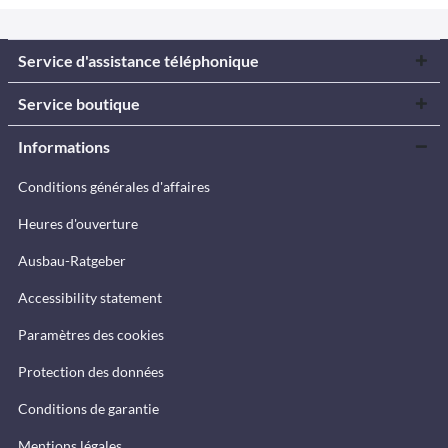
Service d'assistance téléphonique
Service boutique
Informations
Conditions générales d'affaires
Heures d'ouverture
Ausbau-Ratgeber
Accessibility statement
Paramètres des cookies
Protection des données
Conditions de garantie
Mentions légales