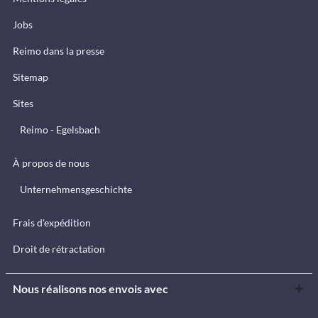
Jobs
Reimo dans la presse
Sitemap
Sites
Reimo - Egelsbach
À propos de nous
Unternehmensgeschichte
Frais d'expédition
Droit de rétractation
Nous réalisons nos envois avec