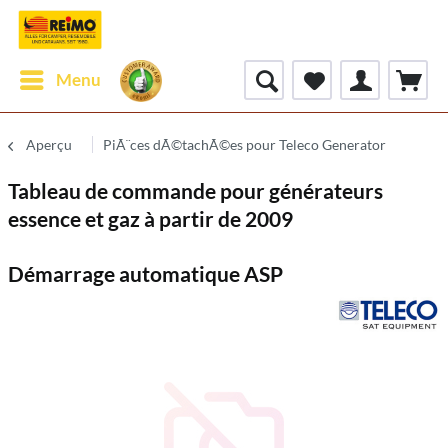
Menu
Aperçu
PiÃ¨ces dÃ©tachÃ©es pour Teleco Generator
Tableau de commande pour générateurs
essence et gaz à partir de 2009
Démarrage automatique ASP