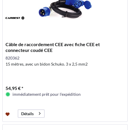
Câble de raccordement CEE avec fiche CEE et
connecteur coudé CEE
820362
15 mètres, avec un bidon Schuko. 3 x 2,5 mm2
54,95 € *
immédiatement prêt pour l'expédition
Détails