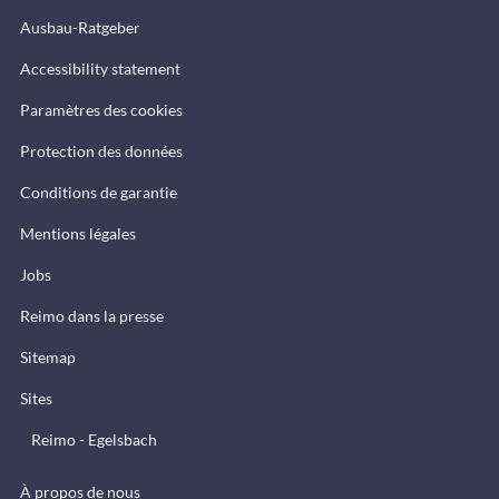
Ausbau-Ratgeber
Accessibility statement
Paramètres des cookies
Protection des données
Conditions de garantie
Mentions légales
Jobs
Reimo dans la presse
Sitemap
Sites
Reimo - Egelsbach
À propos de nous