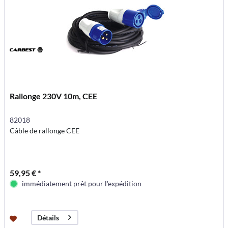
Rallonge 230V 10m, CEE
82018
Câble de rallonge CEE
59,95 € *
immédiatement prêt pour l'expédition
Détails