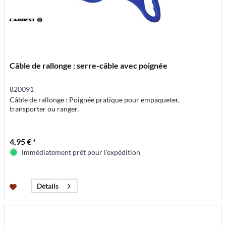
Câble de rallonge : serre-câble avec poignée
820091
Câble de rallonge : Poignée pratique pour empaqueter,
transporter ou ranger.
4,95 € *
immédiatement prêt pour l'expédition
Détails