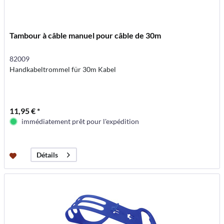
Tambour à câble manuel pour câble de 30m
82009
Handkabeltrommel für 30m Kabel
11,95 € *
immédiatement prêt pour l'expédition
Détails