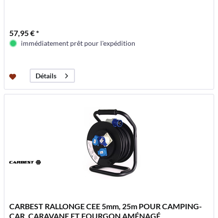
57,95 € *
immédiatement prêt pour l'expédition
Détails
CARBEST RALLONGE CEE 5mm, 25m POUR CAMPING-
CAR, CARAVANE ET FOURGON AMÉNAGÉ