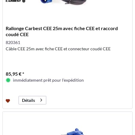
Rallonge Carbest CEE 25m avec fiche CEE et raccord
coudé CEE
820361
Câble CEE 25m avec fiche CEE et connecteur coudé CEE
85,95 € *
immédiatement prêt pour l'expédition
Détails