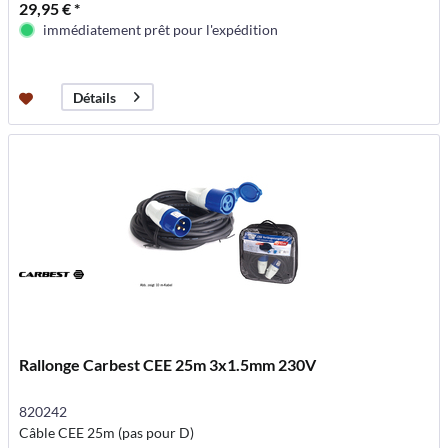
29,95 € *
immédiatement prêt pour l'expédition
Détails
Rallonge Carbest CEE 25m 3x1.5mm 230V
820242
Câble CEE 25m (pas pour D)