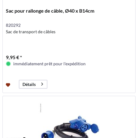
Sac pour rallonge de câble, Ø40 x B14cm
820292
Sac de transport de câbles
9,95 € *
immédiatement prêt pour l'expédition
Détails