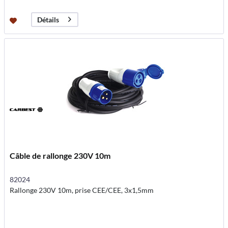
Détails
Câble de rallonge 230V 10m
82024
Rallonge 230V 10m, prise CEE/CEE, 3x1,5mm