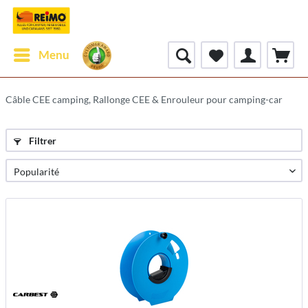
Menu
Câble CEE camping, Rallonge CEE & Enrouleur pour camping-car
Filtrer