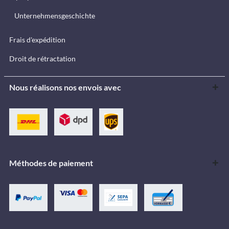
Unternehmensgeschichte
Frais d'expédition
Droit de rétractation
Nous réalisons nos envois avec
Méthodes de paiement