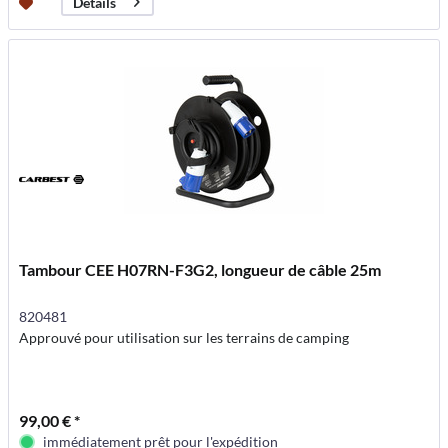
Détails
Tambour CEE H07RN-F3G2, longueur de câble 25m
820481
Approuvé pour utilisation sur les terrains de camping
99,00 € *
immédiatement prêt pour l'expédition