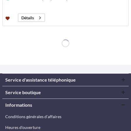
Détails
Service d'assistance téléphonique
Service boutique
Informations
Conditions générales d'affaires
Heures d'ouverture