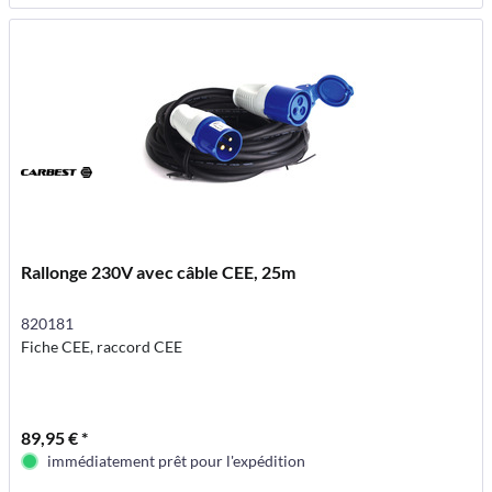
Rallonge 230V avec câble CEE, 25m
820181
Fiche CEE, raccord CEE
89,95 € *
immédiatement prêt pour l'expédition