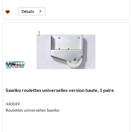
Détails
Sawiko roulettes universelles version haute, 1 paire
440049
Roulettes universelles Sawiko