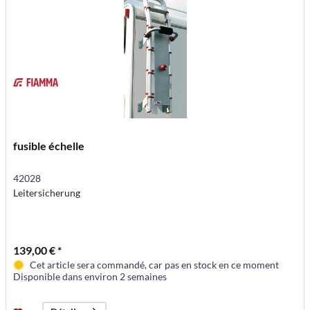
fusible échelle
42028
Leitersicherung
139,00 € *
Cet article sera commandé, car pas en stock en ce moment
Disponible dans environ 2 semaines