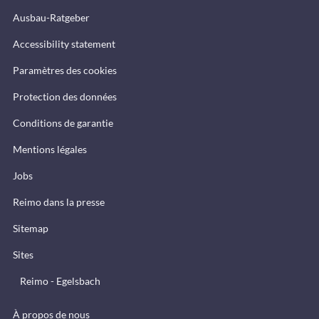
Ausbau-Ratgeber
Accessibility statement
Paramètres des cookies
Protection des données
Conditions de garantie
Mentions légales
Jobs
Reimo dans la presse
Sitemap
Sites
Reimo - Egelsbach
À propos de nous