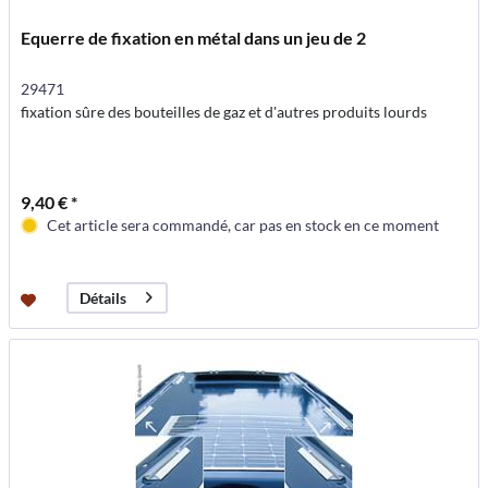
Equerre de fixation en métal dans un jeu de 2
29471
fixation sûre des bouteilles de gaz et d'autres produits lourds
9,40 € *
Cet article sera commandé, car pas en stock en ce moment
Détails