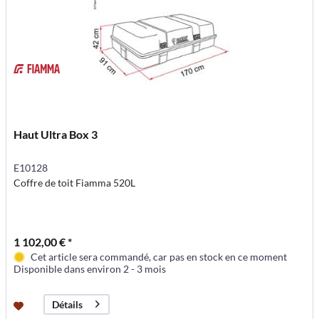
Haut Ultra Box 3
E10128
Coffre de toit Fiamma 520L
1 102,00 € *
Cet article sera commandé, car pas en stock en ce moment
Disponible dans environ 2 - 3 mois
Détails