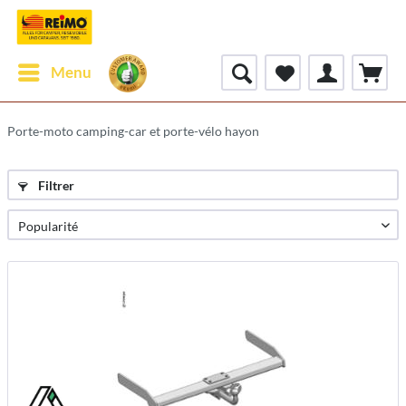
Menu
Porte-moto camping-car et porte-vélo hayon
Filtrer