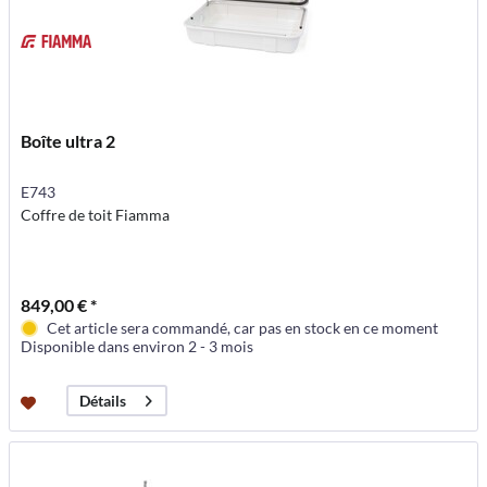
Boîte ultra 2
E743
Coffre de toit Fiamma
849,00 € *
Cet article sera commandé, car pas en stock en ce moment
Disponible dans environ 2 - 3 mois
Détails