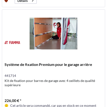
Détails
Système de fixation Premium pour le garage arrière
441714
Kit de fixation pour barres de garage avec 4 oeillets de qualité
supérieure
226,00 € *
Cet article sera commandé, car pas en stock en ce moment