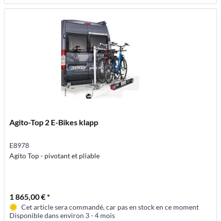
Agito-Top 2 E-Bikes klapp
E8978
Agito Top - pivotant et pliable
1 865,00 € *
Cet article sera commandé, car pas en stock en ce moment
Disponible dans environ 3 - 4 mois