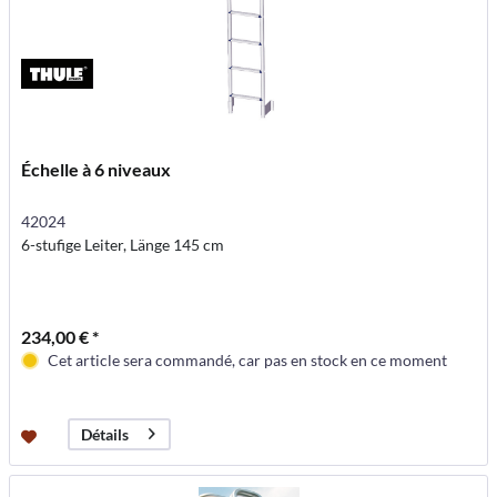
Échelle à 6 niveaux
42024
6-stufige Leiter, Länge 145 cm
234,00 € *
Cet article sera commandé, car pas en stock en ce moment
Détails