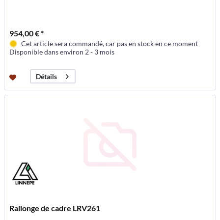
954,00 € *
Cet article sera commandé, car pas en stock en ce moment
Disponible dans environ 2 - 3 mois
Détails
Rallonge de cadre LRV261