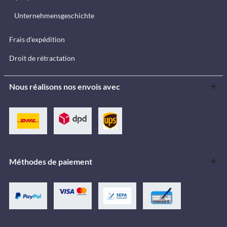
Unternehmensgeschichte
Frais d'expédition
Droit de rétractation
Nous réalisons nos envois avec
Méthodes de paiement