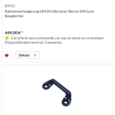
E9511
Rahmenverlängerung LRV261 Bürstner Bervio 640 (und
Baugleiche)
449,00 € *
Cet article sera commandé, car pas en stock en ce moment
Disponible dans environ 3 semaines
Détails