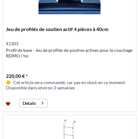
Jeu de profilés de soutien actif 4 pièces à 40cm
41303
Profil de base - Jeu de profilés de poutres actives pour le couchage
REIMO / toi
220,00 € *
Cet article sera commandé, car pas en stock en ce moment
Disponible dans environ 3 semaines
Détails