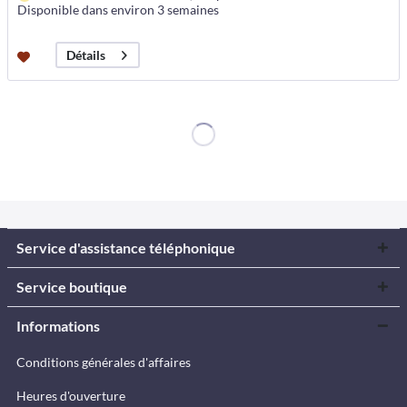
Disponible dans environ 3 semaines
Détails
Service d'assistance téléphonique
Service boutique
Informations
Conditions générales d'affaires
Heures d'ouverture