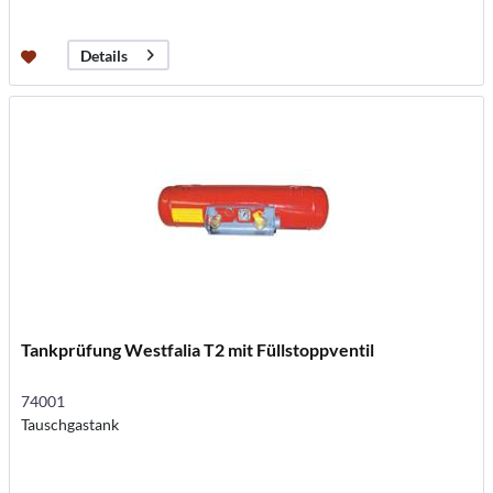
Details
Tankprüfung Westfalia T2 mit Füllstoppventil
74001
Tauschgastank