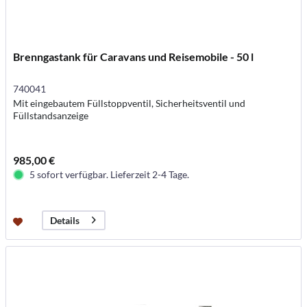
Brenngastank für Caravans und Reisemobile - 50 l
740041
Mit eingebautem Füllstoppventil, Sicherheitsventil und
Füllstandsanzeige
985,00 €
5 sofort verfügbar. Lieferzeit 2-4 Tage.
Details