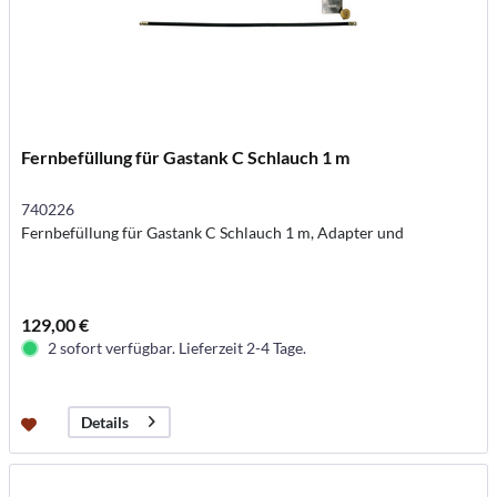
Fernbefüllung für Gastank C Schlauch 1 m
740226
Fernbefüllung für Gastank C Schlauch 1 m, Adapter und
129,00 €
2 sofort verfügbar. Lieferzeit 2-4 Tage.
Details