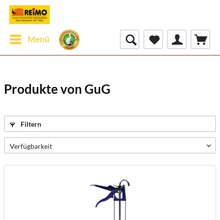
Menü
Produkte von GuG
Filtern