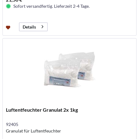
Sofort versandfertig. Lieferzeit 2-4 Tage.
Details
Luftentfeuchter Granulat 2x 1kg
92405
Granulat für Luftentfeuchter