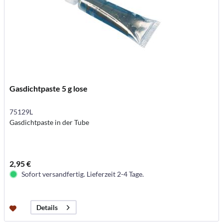
Gasdichtpaste 5 g lose
75129L
Gasdichtpaste in der Tube
2,95 €
Sofort versandfertig. Lieferzeit 2-4 Tage.
Details