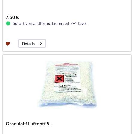
7,50 €
Sofort versandfertig. Lieferzeit 2-4 Tage.
Details
Granulat f.Luftentf.5 L