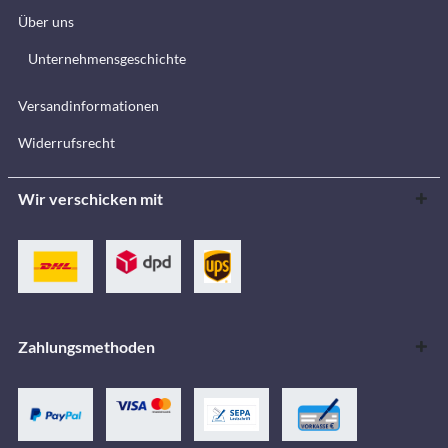
Über uns
Unternehmensgeschichte
Versandinformationen
Widerrufsrecht
Wir verschicken mit
Zahlungsmethoden