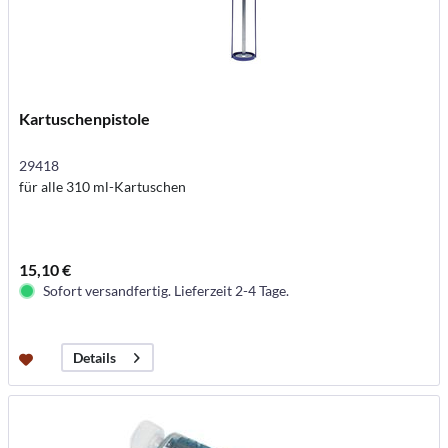
Kartuschenpistole
29418
für alle 310 ml-Kartuschen
15,10 €
Sofort versandfertig. Lieferzeit 2-4 Tage.
Details