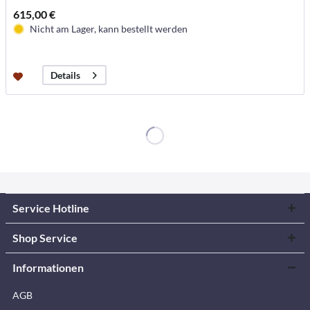
615,00 €
Nicht am Lager, kann bestellt werden
Details
Service Hotline
Shop Service
Informationen
AGB