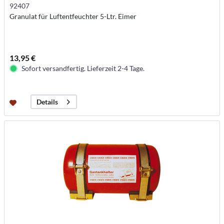
92407
Granulat für Luftentfeuchter 5-Ltr. Eimer
13,95 €
Sofort versandfertig. Lieferzeit 2-4 Tage.
Details