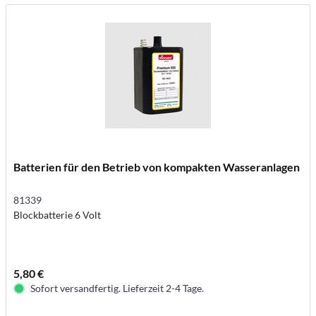
Batterien für den Betrieb von kompakten Wasseranlagen
81339
Blockbatterie 6 Volt
5,80 €
Sofort versandfertig. Lieferzeit 2-4 Tage.