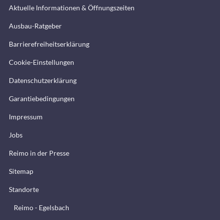
Aktuelle Informationen & Öffnungszeiten
Ausbau-Ratgeber
Barrierefreiheitserklärung
Cookie-Einstellungen
Datenschutzerklärung
Garantiebedingungen
Impressum
Jobs
Reimo in der Presse
Sitemap
Standorte
Reimo - Egelsbach