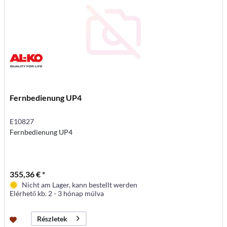
Fernbedienung UP4
E10827
Fernbedienung UP4
355,36 € *
Nicht am Lager, kann bestellt werden
Elérhető kb. 2 - 3 hónap múlva
Részletek