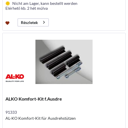
Nicht am Lager, kann bestellt werden
Elérhető kb. 2 hét múlva
Részletek
ALKO Komfort-Kit f.Ausdre
91333
AL-KO Komfort-Kit für Ausdrehstützen