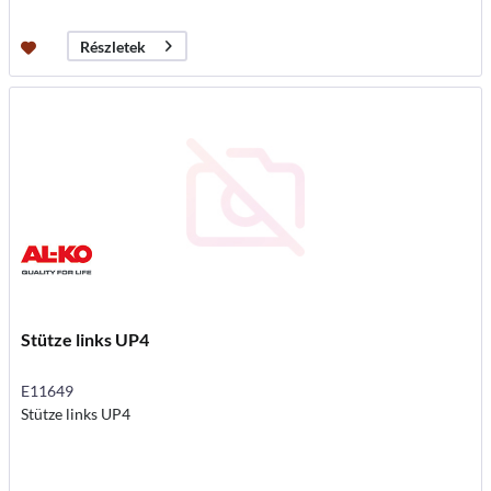
Részletek
Stütze links UP4
E11649
Stütze links UP4