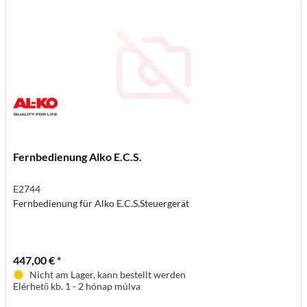
Fernbedienung Alko E.C.S.
E2744
Fernbedienung für Alko E.C.S.Steuergerät
447,00 € *
Nicht am Lager, kann bestellt werden
Elérhető kb. 1 - 2 hónap múlva