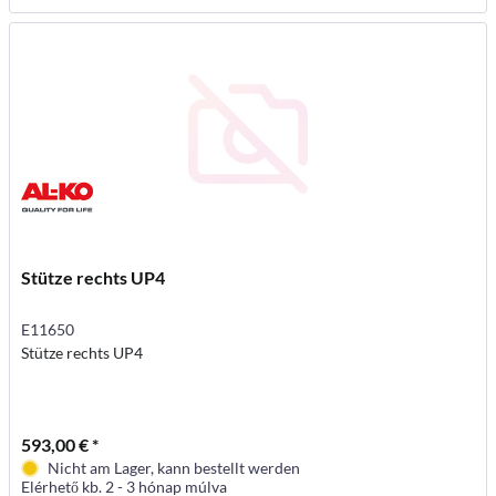
Stütze rechts UP4
E11650
Stütze rechts UP4
593,00 € *
Nicht am Lager, kann bestellt werden
Elérhető kb. 2 - 3 hónap múlva