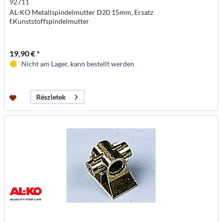
92711
AL-KO Metallspindelmutter D20 15mm, Ersatz
f.Kunststoffspindelmutter
19,90 € *
Nicht am Lager, kann bestellt werden
Részletek