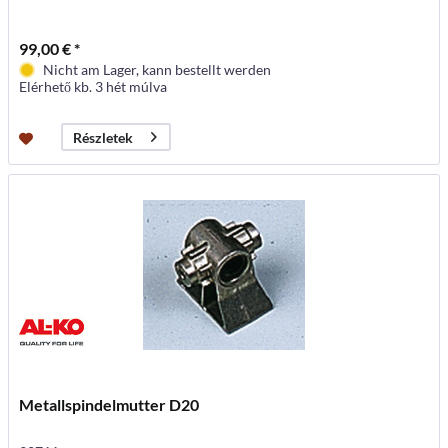
99,00 € *
Nicht am Lager, kann bestellt werden
Elérhető kb. 3 hét múlva
Részletek
Metallspindelmutter D20