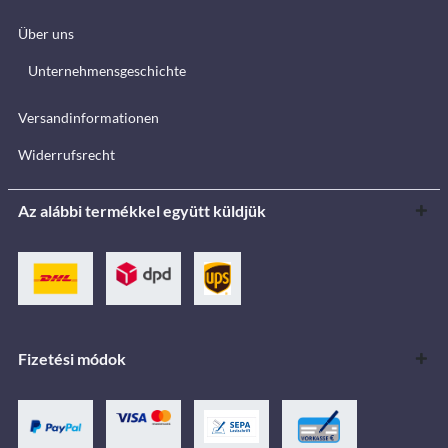
Über uns
Unternehmensgeschichte
Versandinformationen
Widerrufsrecht
Az alábbi termékkel együtt küldjük
Fizetési módok