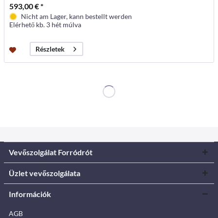
593,00 € *
Nicht am Lager, kann bestellt werden
Elérhető kb. 3 hét múlva
Részletek
Vevőszolgálat Forródrót
Üzlet vevőszolgálata
Információk
AGB