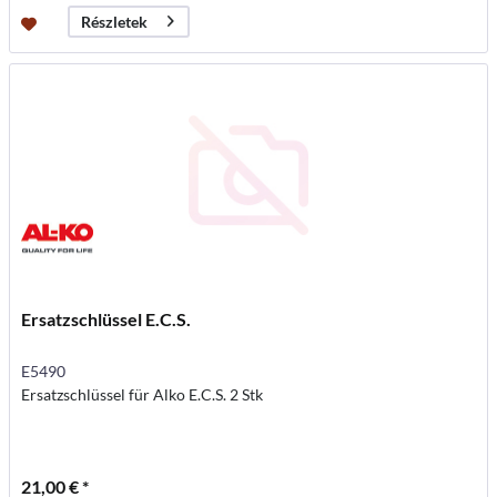
Részletek
Ersatzschlüssel E.C.S.
E5490
Ersatzschlüssel für Alko E.C.S. 2 Stk
21,00 € *