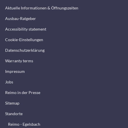
Aktuelle Informationen & Öffnungszeiten
Ausbau-Ratgeber
Accessibility statement
Cookie-Einstellungen
Datenschutzerklärung
Warranty terms
Impressum
Jobs
Reimo in der Presse
Sitemap
Standorte
Reimo - Egelsbach