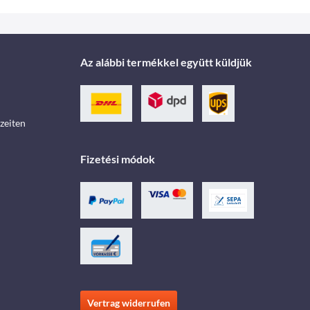
Az alábbi termékkel együtt küldjük
zeiten
Fizetési módok
Vertrag widerrufen