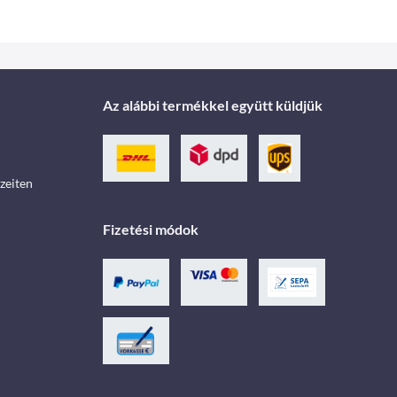
Az alábbi termékkel együtt küldjük
zeiten
Fizetési módok