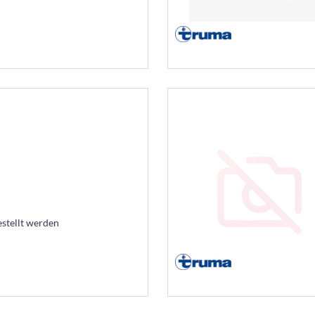
estellt werden