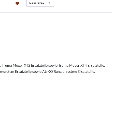
Részletek
e, Truma Moxer XT2 Ersatzteile sowie Truma Mover XT4 Ersatzteile,
giersystem Ersatzteile sowie AL-KO Rangiersystem Ersatzteile.