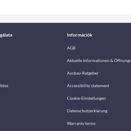
gálata
Információk
AGB
Aktuelle Informationen & Öffnungs
Ausbau-Ratgeber
ltése
Accessibility statement
Cookie-Einstellungen
Datenschutzerklärung
Warranty terms