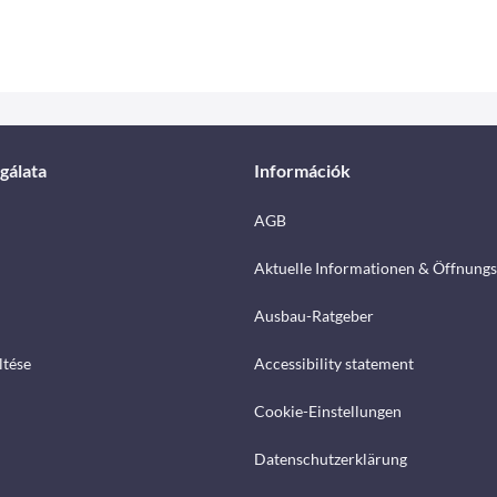
gálata
Információk
AGB
Aktuelle Informationen & Öffnungs
Ausbau-Ratgeber
ltése
Accessibility statement
Cookie-Einstellungen
Datenschutzerklärung