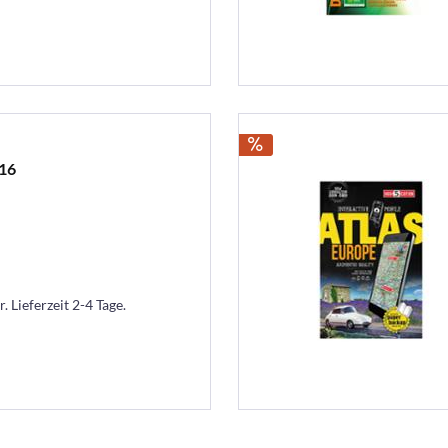
16
. Lieferzeit 2-4 Tage.