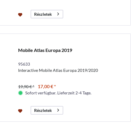
Részletek
Mobile Atlas Europa 2019
95633
Interactive Mobile Atlas Europa 2019/2020
17,00 € *
19,90 € *
Sofort verfügbar. Lieferzeit 2-4 Tage.
Részletek