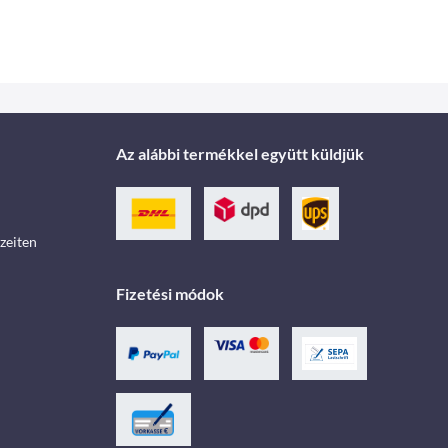
Az alábbi termékkel együtt küldjük
zeiten
Fizetési módok