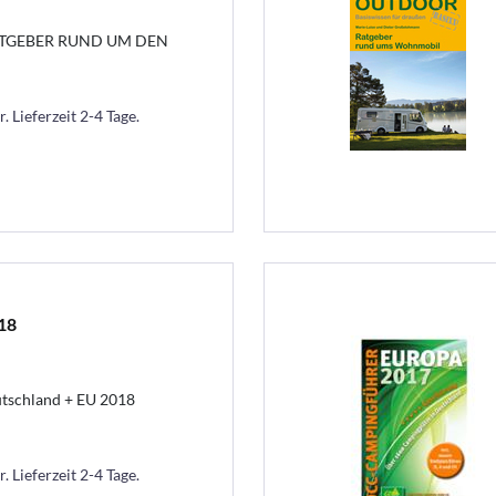
TGEBER RUND UM DEN
. Lieferzeit 2-4 Tage.
18
utschland + EU 2018
. Lieferzeit 2-4 Tage.