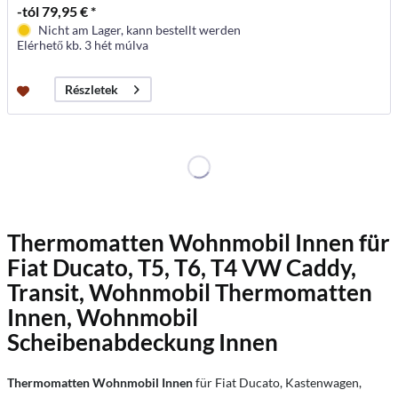
-tól 79,95 € *
Nicht am Lager, kann bestellt werden
Elérhető kb. 3 hét múlva
Részletek
Thermomatten Wohnmobil Innen für
Fiat Ducato, T5, T6, T4 VW Caddy,
Transit, Wohnmobil Thermomatten
Innen, Wohnmobil
Scheibenabdeckung Innen
Thermomatten Wohnmobil Innen
für Fiat Ducato, Kastenwagen,