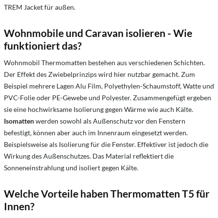
TREM Jacket für außen.
Wohnmobile und Caravan isolieren -
Wie
funktioniert das?
Wohnmobil Thermomatten bestehen aus verschiedenen Schichten.
Der Effekt des Zwiebelprinzips wird hier nutzbar gemacht. Zum
Beispiel mehrere Lagen Alu Film, Polyethylen-Schaumstoff, Watte und
PVC-Folie oder PE-Gewebe und Polyester. Zusammengefügt ergeben
sie eine hochwirksame Isolierung gegen Wärme wie auch Kälte.
Isomatten
werden sowohl als Außenschutz vor den Fenstern
befestigt, können aber auch im Innenraum eingesetzt werden.
Beispielsweise als Isolierung für die Fenster. Effektiver ist jedoch die
Wirkung des Außenschutzes. Das Material reflektiert die
Sonneneinstrahlung und isoliert gegen Kälte.
Welche Vorteile haben Thermomatten T5 für
Innen?