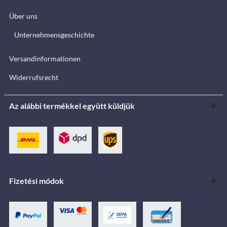
Über uns
Unternehmensgeschichte
Versandinformationen
Widerrufsrecht
Az alábbi termékkel együtt küldjük
Fizetési módok