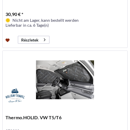
30,90 € *
Nicht am Lager, kann bestellt werden
Lieferbar in ca. 6 Tage(n)
Részletek
Thermo.HOLID. VW T5/T6