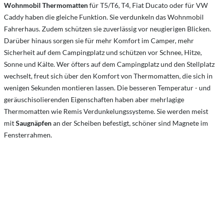
Wohnmobil Thermomatten
für T5/T6, T4, Fiat Ducato oder für VW
Caddy haben die gleiche Funktion. Sie verdunkeln das Wohnmobil
Fahrerhaus. Zudem schützen sie zuverlässig vor neugierigen Blicken.
Darüber hinaus sorgen sie für mehr Komfort im Camper, mehr
Sicherheit auf dem Campingplatz und schützen vor Schnee, Hitze,
Sonne und Kälte. Wer öfters auf dem Campingplatz und den Stellplatz
wechselt, freut sich über den Komfort von Thermomatten, die sich in
wenigen Sekunden montieren lassen. Die besseren Temperatur - und
geräuschisolierenden Eigenschaften haben aber mehrlagige
Thermomatten wie Remis Verdunkelungssysteme. Sie werden meist
mit
Saugnäpfen
an der Scheiben befestigt, schöner sind Magnete im
Fensterrahmen.