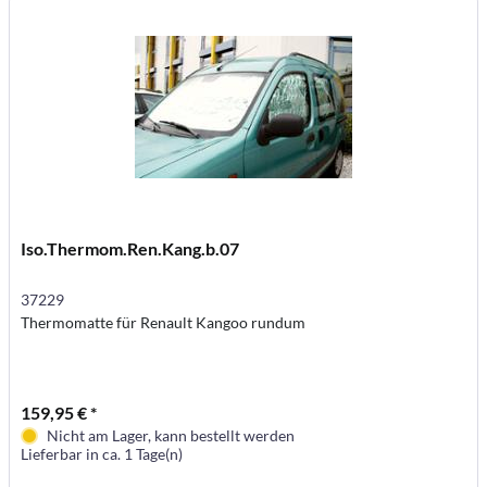
Iso.Thermom.Ren.Kang.b.07
37229
Thermomatte für Renault Kangoo rundum
159,95 € *
Nicht am Lager, kann bestellt werden
Lieferbar in ca. 1 Tage(n)