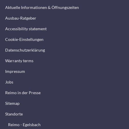
Aktuelle Informationen & Öffnungszeiten
Ausbau-Ratgeber
Accessibility statement
Cookie-Einstellungen
Datenschutzerklärung
Warranty terms
Impressum
Jobs
Reimo in der Presse
Sitemap
Standorte
Reimo - Egelsbach