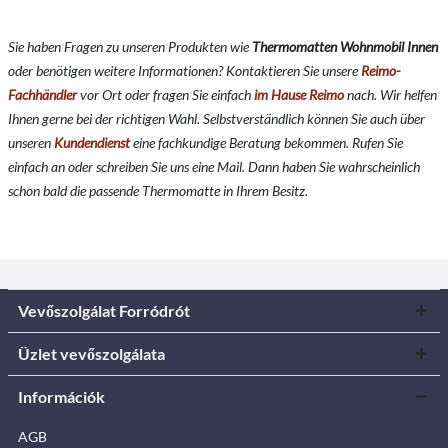
Sie haben Fragen zu unseren Produkten wie
Thermomatten Wohnmobil Innen
oder benötigen weitere Informationen? Kontaktieren Sie unsere
Reimo-
Fachhändler
vor Ort oder fragen Sie einfach
im Hause Reimo
nach. Wir helfen
Ihnen gerne bei der richtigen Wahl. Selbstverständlich können Sie auch über
unseren
Kundendienst
eine fachkundige Beratung bekommen. Rufen Sie
einfach an oder schreiben Sie uns eine Mail. Dann haben Sie wahrscheinlich
schon bald die passende Thermomatte in Ihrem Besitz.
Vevőszolgálat Forródrót
Üzlet vevőszolgálata
Információk
AGB