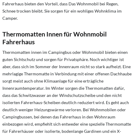
Fahrerhaus bieten den Vorteil, dass Das Wohnmobil bei Regen,
Schnee trocken bleibt. Sie sorgen für ein wohliges Wohnklima im
Camper.
Thermomatten Innen für Wohnmobil
Fahrerhaus
Thermomatten innen im Campingbus oder Wohnmobil bieten einen
guten Sichtschutz und sorgen für Privatsphäre. Noch wichtiger ist
aber, dass sich im Sommer der Innenraum nicht so stark aufheizt. Eine
mehrlagige Thermomatte in Verbindung mit einer offenen Dachhaube
sorgt meist auch ohne Klimaanlage für eine erträgliche
Innenraumtemperatur. Im Winter sorgen die Thermomatten dafür,
dass das Schwitzwasser an der Windschutzscheibe und den nicht
isolierten Fahrerhaus-Scheiben deutlich reduziert wird. Es geht auch
deutlich weniger Heizungswärme verloren. Bei Wohnmobilen oder
Campingbussen, bei denen das Fahrerhaus in den Wohnraum
einbezogen wird, empfiehlt sich entweder eine spezielle Thermomatte
für Fahrerhäuser oder isolierte, bodenlange Gardinen und ein X-