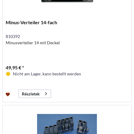
Minus-Verteiler 14-fach
810392
Minusverteiler 14 mit Deckel
49,95 € *
Nicht am Lager, kann bestellt werden
Részletek