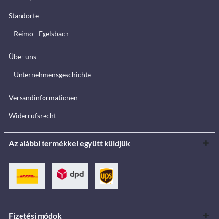
Standorte
Reimo - Egelsbach
Über uns
Unternehmensgeschichte
Versandinformationen
Widerrufsrecht
Az alábbi termékkel együtt küldjük
Fizetési módok