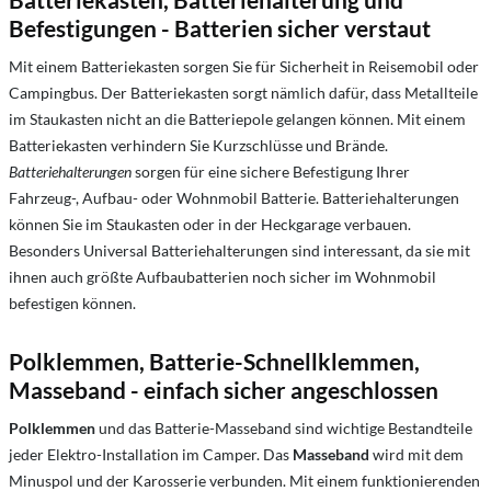
Befestigungen - Batterien sicher verstaut
Mit einem Batteriekasten sorgen Sie für Sicherheit in Reisemobil oder
Campingbus. Der Batteriekasten sorgt nämlich dafür, dass Metallteile
im Staukasten nicht an die Batteriepole gelangen können. Mit einem
Batteriekasten verhindern Sie Kurzschlüsse und Brände.
Batteriehalterungen
sorgen für eine sichere Befestigung Ihrer
Fahrzeug-, Aufbau- oder Wohnmobil Batterie. Batteriehalterungen
können Sie im Staukasten oder in der Heckgarage verbauen.
Besonders Universal Batteriehalterungen sind interessant, da sie mit
ihnen auch größte Aufbaubatterien noch sicher im Wohnmobil
befestigen können.
Polklemmen, Batterie-Schnellklemmen,
Masseband - einfach sicher angeschlossen
Polklemmen
und das Batterie-Masseband sind wichtige Bestandteile
jeder Elektro-Installation im Camper. Das
Masseband
wird mit dem
Minuspol und der Karosserie verbunden. Mit einem funktionierenden