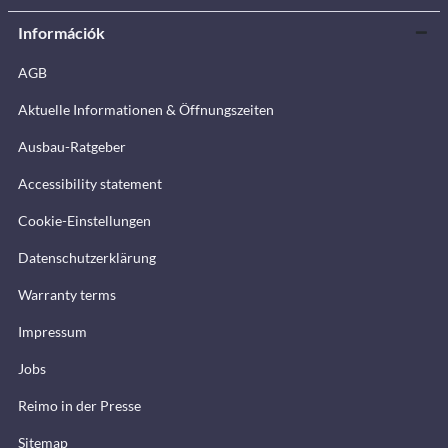
Információk
AGB
Aktuelle Informationen & Öffnungszeiten
Ausbau-Ratgeber
Accessibility statement
Cookie-Einstellungen
Datenschutzerklärung
Warranty terms
Impressum
Jobs
Reimo in der Presse
Sitemap