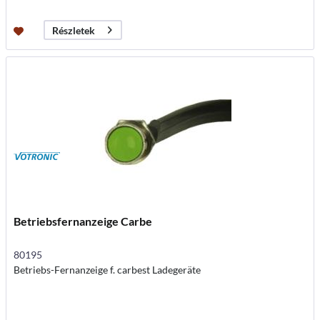
Részletek
Betriebsfernanzeige Carbe
80195
Betriebs-Fernanzeige f. carbest Ladegeräte