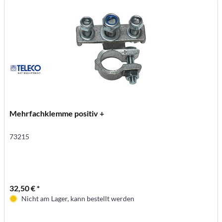
Mehrfachklemme positiv +
73215
32,50 € *
Nicht am Lager, kann bestellt werden