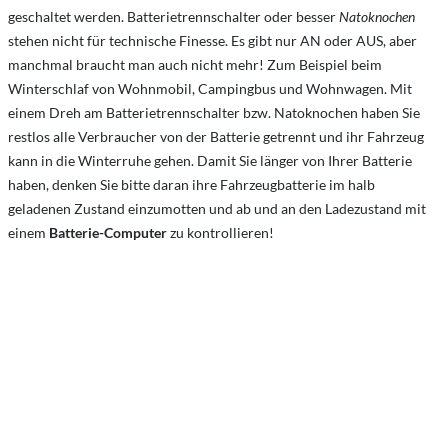
geschaltet werden. Batterietrennschalter oder besser
Natoknochen
stehen nicht für technische Finesse. Es gibt nur AN oder AUS, aber
manchmal braucht man auch nicht mehr! Zum Beispiel beim
Winterschlaf von Wohnmobil, Campingbus und Wohnwagen. Mit
einem Dreh am Batterietrennschalter bzw. Natoknochen haben Sie
restlos alle Verbraucher von der Batterie getrennt und ihr Fahrzeug
kann in die Winterruhe gehen. Damit Sie länger von Ihrer Batterie
haben, denken Sie bitte daran ihre Fahrzeugbatterie im halb
geladenen Zustand einzumotten und ab und an den Ladezustand mit
einem
Batterie-Computer
zu kontrollieren!