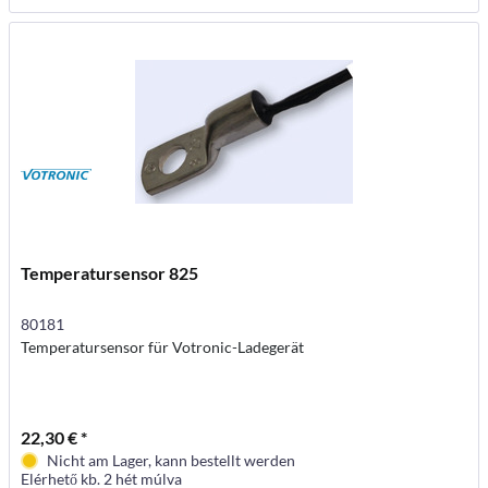
Temperatursensor 825
80181
Temperatursensor für Votronic-Ladegerät
22,30 € *
Nicht am Lager, kann bestellt werden
Elérhető kb. 2 hét múlva