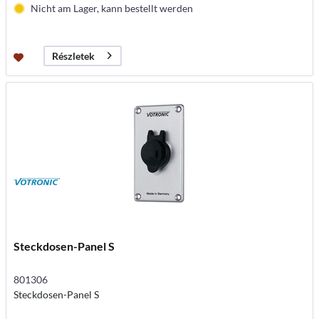
Nicht am Lager, kann bestellt werden
Részletek
Steckdosen-Panel S
801306
Steckdosen-Panel S