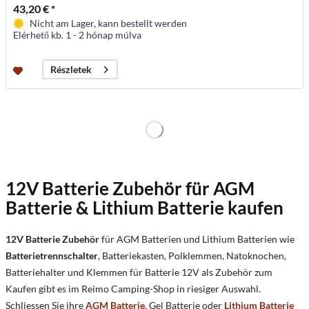
43,20 € *
Nicht am Lager, kann bestellt werden
Elérhető kb. 1 - 2 hónap múlva
Részletek
12V Batterie Zubehör für AGM
Batterie & Lithium Batterie kaufen
12V Batterie Zubehör
für AGM Batterien und Lithium Batterien wie
Batterietrennschalter
, Batteriekasten, Polklemmen,
Natoknochen,
Batteriehalter und Klemmen für Batterie 12V als Zubehör zum
Kaufen gibt es im Reimo Camping-Shop in riesiger Auswahl.
Schliessen Sie ihre
AGM Batterie
, Gel Batterie oder
Lithium Batterie