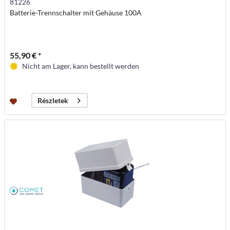
81226
Batterie-Trennschalter mit Gehäuse 100A
55,90 € *
Nicht am Lager, kann bestellt werden
Részletek