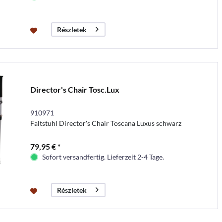
Részletek
Director's Chair Tosc.Lux
910971
Faltstuhl Director's Chair Toscana Luxus schwarz
79,95 € *
Sofort versandfertig. Lieferzeit 2-4 Tage.
Részletek