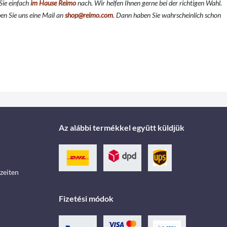
Sie einfach
im Hause Reimo
nach. Wir helfen Ihnen gerne bei der richtigen Wahl.
en Sie uns eine Mail an
shop@reimo.com
. Dann haben Sie wahrscheinlich schon
Az alábbi termékkel együtt küldjük
zeiten
Fizetési módok