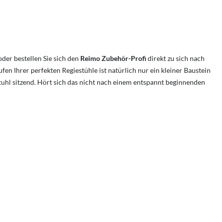
der bestellen Sie sich den
Reimo Zubehör-Profi
direkt zu sich nach
n Ihrer perfekten Regiestühle ist natürlich nur ein kleiner Baustein
tuhl sitzend. Hört sich das nicht nach einem entspannt beginnenden