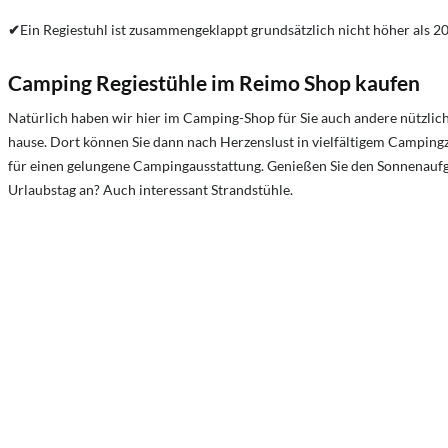
✔
Ein Regiestuhl ist zusammengeklappt grundsätzlich nicht höher als 2
Camping Regiestühle im Reimo Shop kaufen
Natürlich haben wir hier im Camping-Shop für Sie auch andere nützlich
hause. Dort können Sie dann nach Herzenslust in vielfältigem Campingz
für einen gelungene Campingausstattung. Genießen Sie den Sonnenaufgan
Urlaubstag an? Auch interessant Strandstühle.