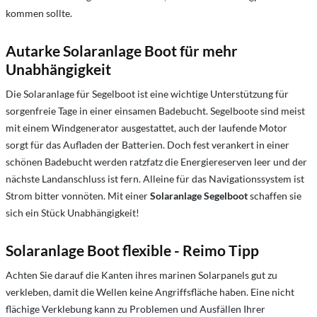
kommen sollte.
Autarke Solaranlage Boot für mehr
Unabhängigkeit
Die Solaranlage für Segelboot ist eine wichtige Unterstützung für
sorgenfreie Tage in einer einsamen Badebucht. Segelboote sind meist
mit einem Windgenerator ausgestattet, auch der laufende Motor
sorgt für das Aufladen der Batterien. Doch fest verankert in einer
schönen Badebucht werden ratzfatz die Energiereserven leer und der
nächste Landanschluss ist fern. Alleine für das Navigationssystem ist
Strom bitter vonnöten. Mit einer
Solaranlage Segelboot
schaffen sie
sich ein Stück Unabhängigkeit!
Solaranlage Boot flexible
-
Reimo Tipp
Achten Sie darauf die Kanten ihres marinen Solarpanels gut zu
verkleben, damit die Wellen keine Angriffsfläche haben. Eine nicht
flächige Verklebung kann zu Problemen und Ausfällen Ihrer