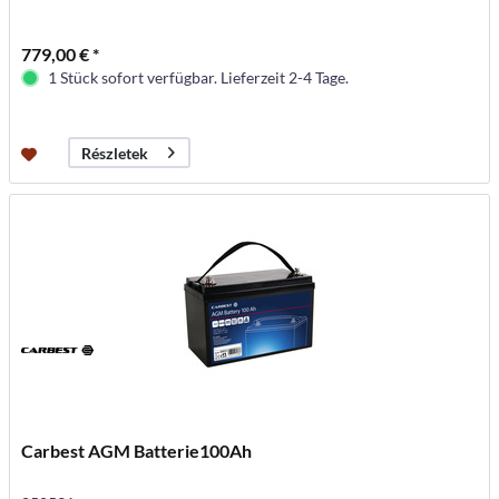
779,00 € *
1 Stück sofort verfügbar. Lieferzeit 2-4 Tage.
Részletek
Carbest AGM Batterie100Ah