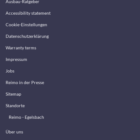
Ausbau-Ratgeber
Accessibility statement
Cookie-Einstellungen
Datenschutzerklärung
Warranty terms
Impressum
Jobs
Reimo in der Presse
Sitemap
Standorte
Reimo - Egelsbach
Über uns