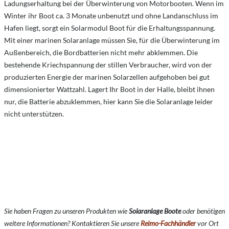
Ladungserhaltung bei der Überwinterung von Motorbooten. Wenn im
Winter ihr Boot ca. 3 Monate unbenutzt und ohne Landanschluss im
Hafen liegt, sorgt ein Solarmodul Boot für die Erhaltungsspannung.
Mit einer marinen Solaranlage müssen Sie, für die Überwinterung im
Außenbereich, die Bordbatterien nicht mehr abklemmen. Die
bestehende Kriechspannung der stillen Verbraucher, wird von der
produzierten Energie der marinen Solarzellen aufgehoben bei gut
dimensionierter Wattzahl. Lagert Ihr Boot in der Halle, bleibt ihnen
nur, die Batterie abzuklemmen, hier kann Sie die Solaranlage leider
nicht unterstützen.
Sie haben Fragen zu unseren Produkten wie
Solaranlage Boote
oder benötigen
weitere Informationen? Kontaktieren Sie unsere
Reimo-Fachhändler
vor Ort