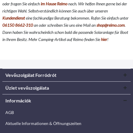
oder fragen Sie einfach
im Hause Reimo
nach. Wir helfen Ihnen gerne bei der
richtigen Wahl. Selbstverständlich können Sie auch über unseren
Kundendienst
eine fachkundige Beratung bekommen. Rufen Sie einfach unter
06150 8662-310
an oder schreiben Sie uns eine Mail an
shop@reimo.com
.
Dann haben Sie wahrscheinlich schon bald die passende Solaranlage für Boot
in Ihrem Besitz. Mehr Camping-Artikel auf Reimo finden Sie
hier
!
Vevőszolgálat Forródrót
Üzlet vevőszolgálata
Információk
AGB
Aktuelle Informationen & Öffnungszeiten