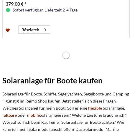
379,00 € *
Sofort verfügbar. Lieferzeit 2-4 Tage.
Részletek
Solaranlage für Boote kaufen
Solaranlage für Boote, Schiffe, Segelyachten, Segelboote und Camping
– günstig im Reimo Shop kaufen. Jetzt stellen sich diese Fragen.
Welches Solarpanel für mein Boot? Soll es eine
flexible
Solaranlage,
faltbare
oder
mobile
Solaranlage sein? Welche Leistung brauche ich?
Worauf soll ich beim Kauf einer Solaranlage für Boote achten? Wie
kann ich mein Solarmodul anschließen? Das Solarmodul Marine