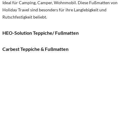
Ideal für Camping, Camper, Wohnmobil. Diese Fußmatten von
Holiday Travel sind besonders für ihre Langlebigkeit und
Rutschfestigkeit beliebt​.
HEO-Solution Teppiche/ Fußmatten
Carbest Teppiche & Fußmatten