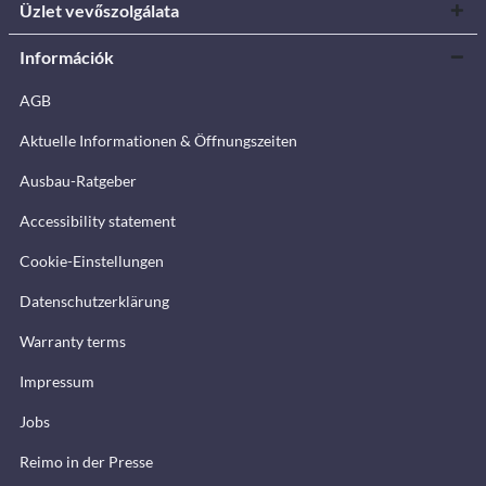
Üzlet vevőszolgálata
Információk
AGB
Aktuelle Informationen & Öffnungszeiten
Ausbau-Ratgeber
Accessibility statement
Cookie-Einstellungen
Datenschutzerklärung
Warranty terms
Impressum
Jobs
Reimo in der Presse