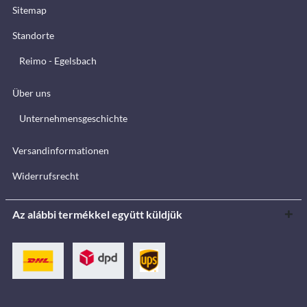
Sitemap
Standorte
Reimo - Egelsbach
Über uns
Unternehmensgeschichte
Versandinformationen
Widerrufsrecht
Az alábbi termékkel együtt küldjük