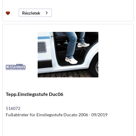
Részletek
Tepp.Einstiegsstufe Duc06
516072
Fußabtreter für Einstiegsstufe Ducato 2006 - 09/2019