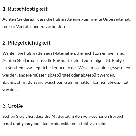
1. Rutschfestigkeit
Achten Sie darauf, dass die Fußmatte eine gummierte Unterseite hat,
um ein Verrutschen zu verhindern.
2. Pflegeleichtigkeit
Wählen Sie Fußmatten aus Materialien, die leicht zu reinigen sind.
Achten Sie darauf, dass die Fußmatte leicht zu reinigen ist. Einige
Fußmatten bzw. Teppiche können in der Waschmaschine gewaschen
werden, andere müssen abgebürstet oder abgespült werden​.
Baumwollmatten sind waschbar, Gummimatten können abgespritzt
werden.
3. Größe
Stellen Sie sicher, dass die Matte gut in den vorgesehenen Bereich
passt und genügend Fläche abdeckt, um effektiv zu sein.