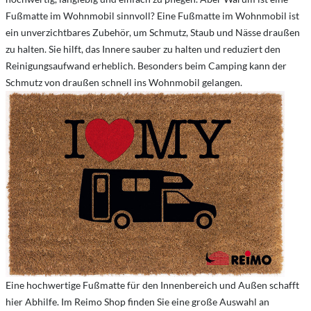
Fußmatte im Wohnmobil sinnvoll? Eine Fußmatte im Wohnmobil ist
ein unverzichtbares Zubehör, um Schmutz, Staub und Nässe draußen
zu halten. Sie hilft, das Innere sauber zu halten und reduziert den
Reinigungsaufwand erheblich. Besonders beim Camping kann der
Schmutz von draußen schnell ins Wohnmobil gelangen.
Eine hochwertige Fußmatte für den Innenbereich und Außen schafft
hier Abhilfe. Im Reimo Shop finden Sie eine große Auswahl an