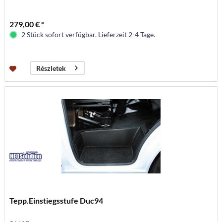
279,00 € *
2 Stück sofort verfügbar. Lieferzeit 2-4 Tage.
Részletek
Tepp.Einstiegsstufe Duc94