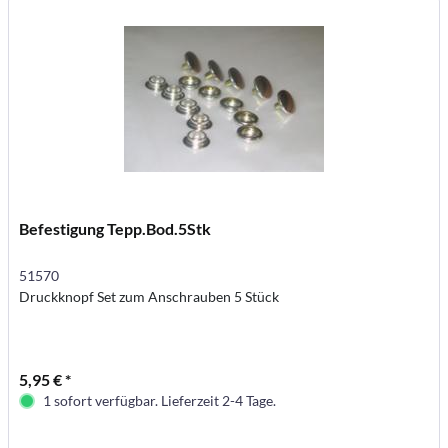
Befestigung Tepp.Bod.5Stk
51570
Druckknopf Set zum Anschrauben 5 Stück
5,95 € *
1 sofort verfügbar. Lieferzeit 2-4 Tage.