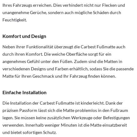
Ihres Fahrzeugs erreichen. Dies verhindert nicht nur Flecken und
unangenehme Gerüche, sondern auch mögliche Schäden durch
Feuchtigkeit.
Komfort und Design
Neben ihrer Funktionalität überzeugt die Carbest Fußmatte auch
durch ihren Komfort. Die weiche Oberfläche sorgt für ein
angenehmes Gefühl unter den Füßen. Zudem sind die Matten in
verschiedenen Designs und Farben erhältlich, sodass Sie die passende
Matte für Ihren Geschmack und Ihr Fahrzeug finden können.
Einfache Installation
Die Installation der Carbest Fußmatte ist kinderleicht. Dank der
präzisen Passform lässt sich die Matte problemlos in den Fußraum
legen. Sie müssen keine zusätzlichen Werkzeuge oder Befestigungen
verwenden. Innerhalb weniger Minuten ist die Matte einsatzbereit
und bietet sofortigen Schutz.