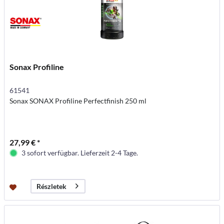
Sonax Profiline
61541
Sonax SONAX Profiline Perfectfinish 250 ml
27,99 € *
3 sofort verfügbar. Lieferzeit 2-4 Tage.
Részletek