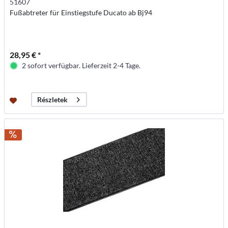
51607
Fußabtreter für Einstiegstufe Ducato ab Bj94
28,95 € *
2 sofort verfügbar. Lieferzeit 2-4 Tage.
Részletek