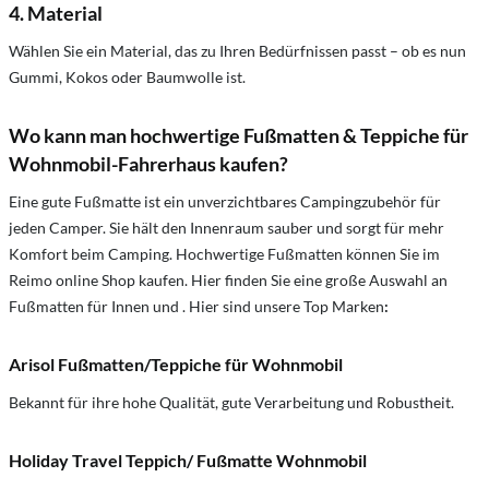
4. Material
Wählen Sie ein Material, das zu Ihren Bedürfnissen passt – ob es nun
Gummi, Kokos oder Baumwolle ist.
Wo kann man hochwertige Fußmatten & Teppiche für
Wohnmobil-Fahrerhaus kaufen?
Eine gute Fußmatte ist ein unverzichtbares Campingzubehör für
jeden Camper. Sie hält den Innenraum sauber und sorgt für mehr
Komfort beim Camping. Hochwertige Fußmatten können Sie im
Reimo online Shop kaufen. Hier finden Sie eine große Auswahl an
Fußmatten für Innen und . Hier sind unsere Top Marken
:
Arisol Fußmatten/Teppiche für Wohnmobil
Bekannt für ihre hohe Qualität, gute Verarbeitung und Robustheit.
Holiday Travel Teppich/ Fußmatte Wohnmobil