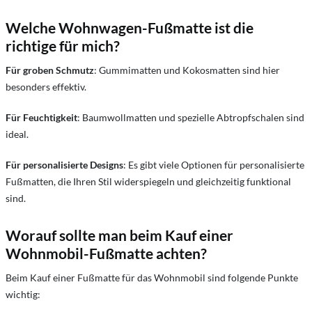
Welche Wohnwagen-Fußmatte ist die
richtige für mich?
Für groben Schmutz
: Gummimatten und Kokosmatten sind hier
besonders effektiv.
Für Feuchtigkeit
: Baumwollmatten und spezielle Abtropfschalen sind
ideal.
Für personalisierte Designs
: Es gibt viele Optionen für personalisierte
Fußmatten, die Ihren Stil widerspiegeln und gleichzeitig funktional
sind.
Worauf sollte man beim Kauf einer
Wohnmobil-Fußmatte achten?
Beim Kauf einer Fußmatte für das Wohnmobil sind folgende Punkte
wichtig: