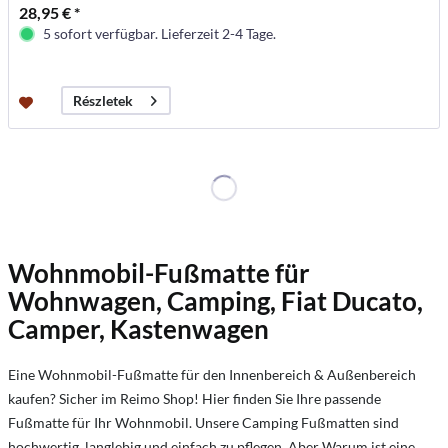
28,95 € *
5 sofort verfügbar. Lieferzeit 2-4 Tage.
Részletek
Wohnmobil-Fußmatte für
Wohnwagen, Camping, Fiat Ducato,
Camper, Kastenwagen
Eine Wohnmobil-Fußmatte für den Innenbereich & Außenbereich
kaufen? Sicher im Reimo Shop! Hier finden Sie Ihre passende
Fußmatte für Ihr Wohnmobil. Unsere Camping Fußmatten sind
hochwertig, langlebig und einfach zu pflegen. Aber Warum ist eine