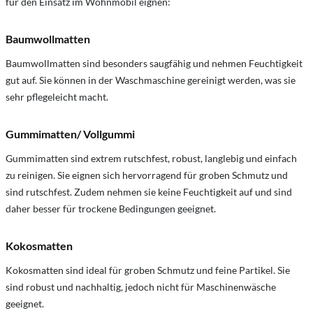
für den Einsatz im Wohnmobil eignen:
Baumwollmatten
Baumwollmatten sind besonders saugfähig und nehmen Feuchtigkeit
gut auf. Sie können in der Waschmaschine gereinigt werden, was sie
sehr pflegeleicht macht.
Gummimatten/ Vollgummi
Gummimatten sind extrem rutschfest, robust, langlebig und einfach
zu reinigen. Sie eignen sich hervorragend für groben Schmutz und
sind rutschfest. Zudem nehmen sie keine Feuchtigkeit auf und sind
daher besser für trockene Bedingungen geeignet.
Kokosmatten
Kokosmatten sind ideal für groben Schmutz und feine Partikel. Sie
sind robust und nachhaltig, jedoch nicht für Maschinenwäsche
geeignet.