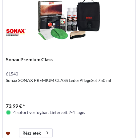
Sonax Premium Class
61540
Sonax SONAX PREMIUM CLASS LederPflegeSet 750 ml
73,99 € *
4 sofort verfügbar. Lieferzeit 2-4 Tage.
Részletek