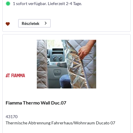
1 sofort verfügbar. Lieferzeit 2-4 Tage.
Részletek
Fiamma Thermo Wall Duc.07
43170
Thermische Abtrennung Fahrerhaus/Wohnraum Ducato 07