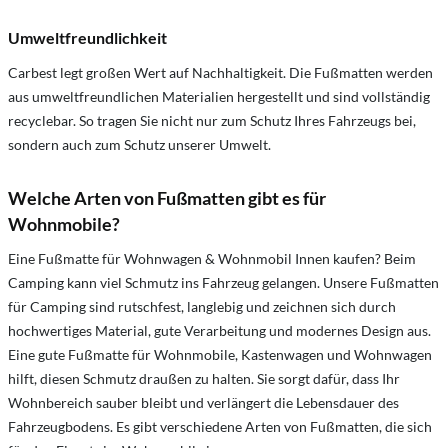
Umweltfreundlichkeit
Carbest legt großen Wert auf Nachhaltigkeit. Die Fußmatten werden
aus umweltfreundlichen Materialien hergestellt und sind vollständig
recyclebar. So tragen Sie nicht nur zum Schutz Ihres Fahrzeugs bei,
sondern auch zum Schutz unserer Umwelt.
Welche Arten von Fußmatten gibt es für
Wohnmobile?
Eine Fußmatte für Wohnwagen & Wohnmobil Innen kaufen? Beim
Camping kann viel Schmutz ins Fahrzeug gelangen. Unsere Fußmatten
für Camping sind rutschfest, langlebig und zeichnen sich durch
hochwertiges Material, gute Verarbeitung und modernes Design aus.
Eine gute Fußmatte für Wohnmobile, Kastenwagen und Wohnwagen
hilft, diesen Schmutz draußen zu halten. Sie sorgt dafür, dass Ihr
Wohnbereich sauber bleibt und verlängert die Lebensdauer des
Fahrzeugbodens. Es gibt verschiedene Arten von Fußmatten, die sich