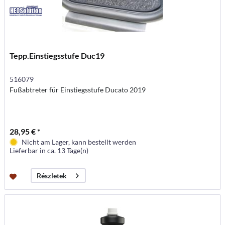
Tepp.Einstiegsstufe Duc19
516079
Fußabtreter für Einstiegsstufe Ducato 2019
28,95 € *
Nicht am Lager, kann bestellt werden
Lieferbar in ca. 13 Tage(n)
Részletek