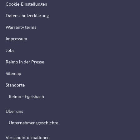
Cookie-Einstellungen
Datenschutzerklärung
Warranty terms
Impressum
Jobs
Reimo in der Presse
Sitemap
Standorte
Reimo - Egelsbach
Über uns
Unternehmensgeschichte
Versandinformationen