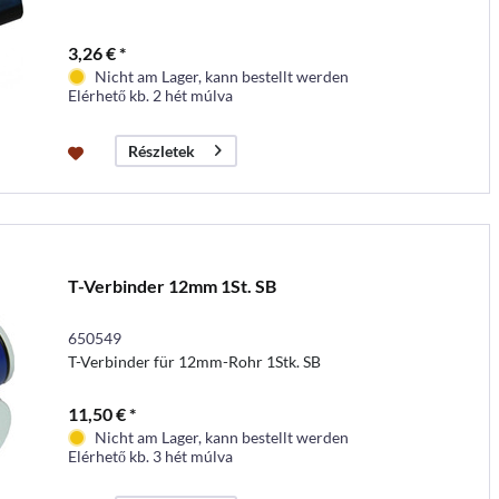
3,26 € *
Nicht am Lager, kann bestellt werden
Elérhető kb. 2 hét múlva
Részletek
T-Verbinder 12mm 1St. SB
650549
T-Verbinder für 12mm-Rohr 1Stk. SB
11,50 € *
Nicht am Lager, kann bestellt werden
Elérhető kb. 3 hét múlva