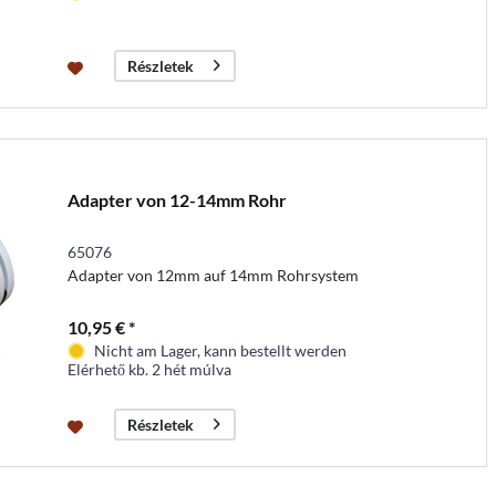
Részletek
Adapter von 12-14mm Rohr
65076
Adapter von 12mm auf 14mm Rohrsystem
10,95 € *
Nicht am Lager, kann bestellt werden
Elérhető kb. 2 hét múlva
Részletek