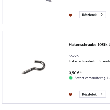
Részletek
Hakenschraube 10Stk. 
56226
Hakenschraube für Spannfi
3,50 € *
Sofort versandfertig. Li
Részletek