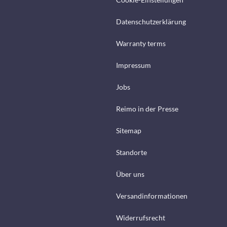
Datenschutzerklärung
Warranty terms
Impressum
Jobs
Reimo in der Presse
Sitemap
Standorte
Über uns
Versandinformationen
Widerrufsrecht