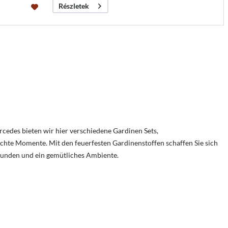
Részletek
cedes bieten wir hier verschiedene Gardinen Sets,
chte Momente. Mit den feuerfesten Gardinenstoffen schaffen Sie sich
tunden und ein gemütliches Ambiente.