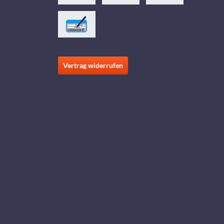
Vertrag widerrufen