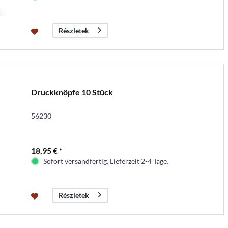
Részletek
Druckknöpfe 10 Stück
56230
18,95 € *
Sofort versandfertig. Lieferzeit 2-4 Tage.
Részletek