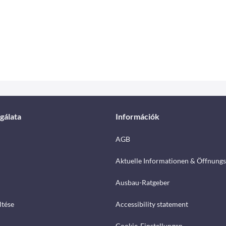
gálata
Információk
AGB
Aktuelle Informationen & Öffnungs
Ausbau-Ratgeber
ltése
Accessibility statement
Cookie-Einstellungen