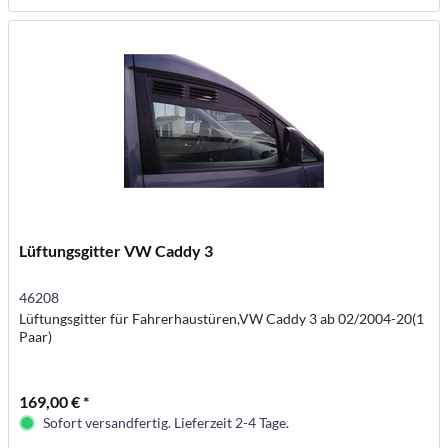
Lüftungsgitter VW Caddy 3
46208
Lüftungsgitter für Fahrerhaustüren,VW Caddy 3 ab 02/2004-20(1
Paar)
169,00 € *
Sofort versandfertig. Lieferzeit 2-4 Tage.