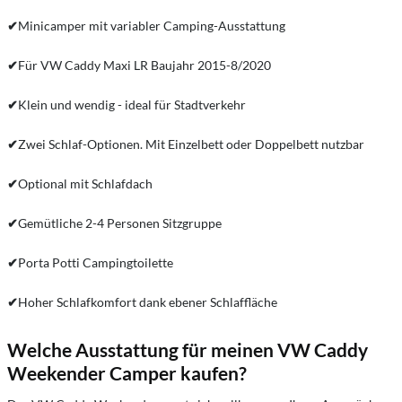
✔
Minicamper mit variabler Camping-Ausstattung
✔
Für VW Caddy Maxi LR Baujahr 2015-8/2020
✔
Klein und wendig - ideal für Stadtverkehr
✔
Zwei Schlaf-Optionen. Mit Einzelbett oder Doppelbett nutzbar
✔
Optional mit Schlafdach
✔
Gemütliche 2-4 Personen Sitzgruppe
✔
Porta Potti Campingtoilette
✔
Hoher Schlafkomfort dank ebener Schlaffläche
Welche Ausstattung für meinen VW Caddy
Weekender Camper kaufen?