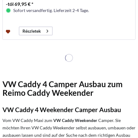
-tól 69,95 € *
Sofort versandfertig. Lieferzeit 2-4 Tage.
Részletek
VW Caddy 4 Camper Ausbau zum
Reimo Caddy Weekender
VW Caddy 4 Weekender Camper Ausbau
Vom VW Caddy Maxi zum
VW Caddy Weekender
Camper. Sie
möchten Ihren VW Caddy Weekender selbst ausbauen, umbauen oder
ausbauen lassen und sind auf der Suche nach dem richtigen Ausbau