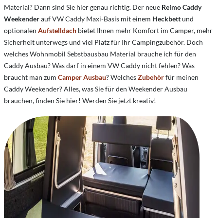
Material? Dann sind Sie hier genau richtig. Der neue
Reimo Caddy
Weekender
auf VW Caddy Maxi-Basis mit einem
Heckbett
und
optionalen
Aufstelldach
bietet Ihnen mehr Komfort im Camper, mehr
Sicherheit unterwegs und viel Platz für Ihr Campingzubehör. Doch
welches Wohnmobil Sebstbausbau Material brauche ich für den
Caddy Ausbau? Was darf in einem VW Caddy nicht fehlen? Was
braucht man zum
Camper Ausbau
? Welches
Zubehör
für meinen
Caddy Weekender? Alles, was Sie für den Weekender Ausbau
brauchen, finden Sie hier! Werden Sie jetzt kreativ!