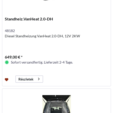
Standheiz.VanHeat 2.0-DH
48182
Diesel Standheizung VanHeat 2.0-DH, 12V 2KW
649,00 € *
Sofort versandfertig. Lieferzeit 2-4 Tage.
Részletek