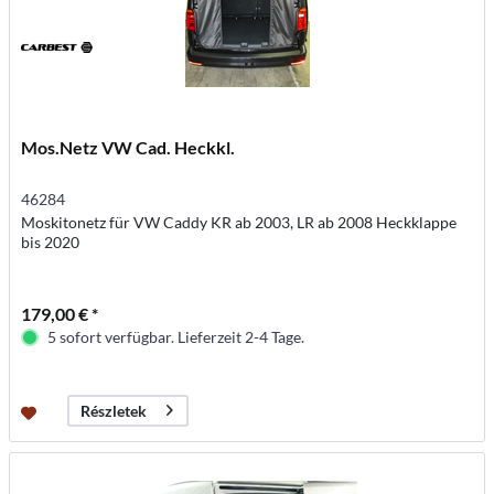
Mos.Netz VW Cad. Heckkl.
46284
Moskitonetz für VW Caddy KR ab 2003, LR ab 2008 Heckklappe
bis 2020
179,00 € *
5 sofort verfügbar. Lieferzeit 2-4 Tage.
Részletek