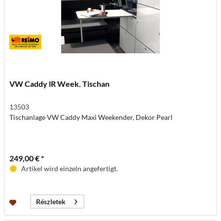
VW Caddy lR Week. Tischan
13503
Tischanlage VW Caddy Maxi Weekender, Dekor Pearl
249,00 € *
Artikel wird einzeln angefertigt.
Részletek