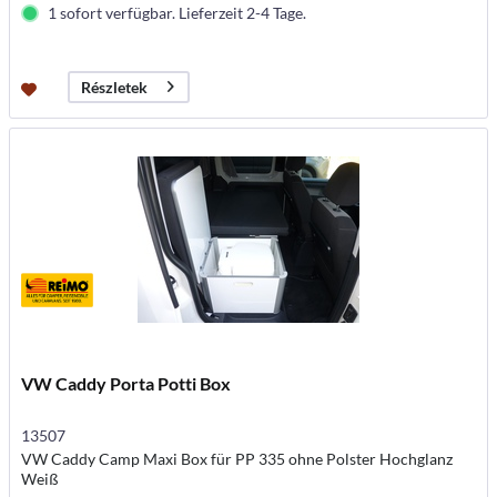
1 sofort verfügbar. Lieferzeit 2-4 Tage.
Részletek
VW Caddy Porta Potti Box
13507
VW Caddy Camp Maxi Box für PP 335 ohne Polster Hochglanz
Weiß