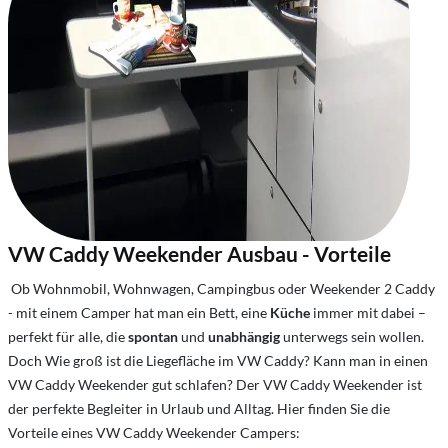
VW Caddy Weekender Ausbau - Vorteile
Ob Wohnmobil, Wohnwagen, Campingbus oder Weekender 2 Caddy
- mit einem Camper hat man ein Bett, eine
Küche
immer mit dabei –
perfekt für alle, die
spontan
und
unabhängig
unterwegs sein wollen.
Doch Wie groß ist die Liegefläche im VW Caddy? Kann man in einen
VW Caddy Weekender gut schlafen? Der VW Caddy Weekender ist
der perfekte Begleiter in Urlaub und Alltag. Hier finden Sie die
Vorteile eines VW Caddy Weekender Campers: