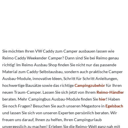
Sie möchten Ihren VW Caddy zum Camper ausbauen lassen wie
Reimo Caddy Weekender Camper? Dann sind Sie bei Reimo genau
richtig! Im Reimo Ausbau Shop finden Sie nicht nur das passende
Material zum Caddy-Selbstausbau, sondern auch praktische Camper
Ausbau-Module, innovative Ideen, Schritt für Schritt Anleitungen,
hochwertige Bausätze sowie das richtige
Campingzubehör
für Ihren
neuen Traum-Camper. Lassen Sie sich jetzt von Ihrem
Reimo-Händler
beraten. Mehr Campingbus Ausbau-Module finden Sie
hier
!
Haben
Sie noch Fragen? Besuchen Sie auch unseren Megastore in
Egelsbach
und lassen Sie sich von unseren Experten persönlich beraten. Wir
freuen uns darauf, Ihnen zu helfen, Ihren Campingurlaub
unvergesslich zu machen! Erleben Sie die Reimo-Welt ganz nah mit