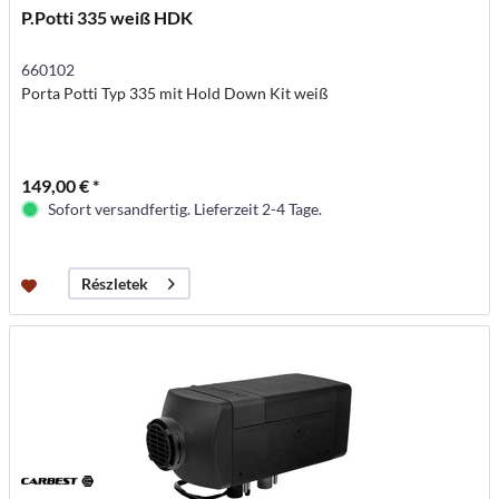
P.Potti 335 weiß HDK
660102
Porta Potti Typ 335 mit Hold Down Kit weiß
149,00 € *
Sofort versandfertig. Lieferzeit 2-4 Tage.
Részletek