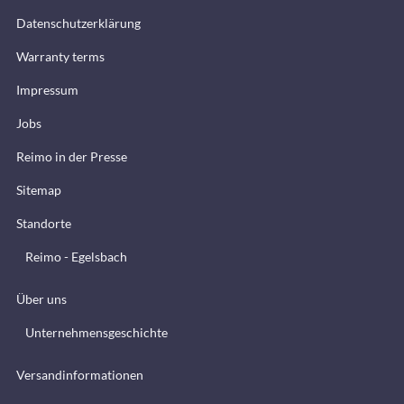
Datenschutzerklärung
Warranty terms
Impressum
Jobs
Reimo in der Presse
Sitemap
Standorte
Reimo - Egelsbach
Über uns
Unternehmensgeschichte
Versandinformationen