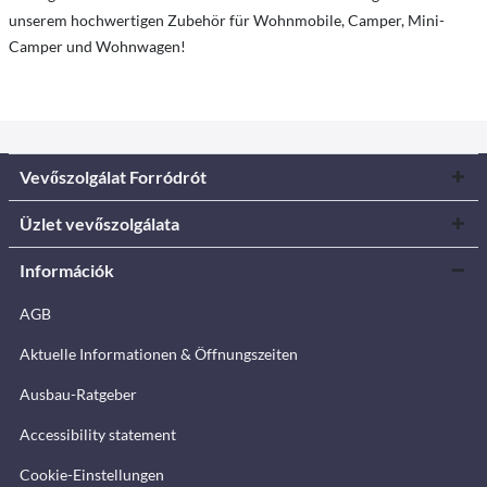
unserem hochwertigen Zubehör für Wohnmobile, Camper, Mini-
Camper und Wohnwagen!
Vevőszolgálat Forródrót
Üzlet vevőszolgálata
Információk
AGB
Aktuelle Informationen & Öffnungszeiten
Ausbau-Ratgeber
Accessibility statement
Cookie-Einstellungen