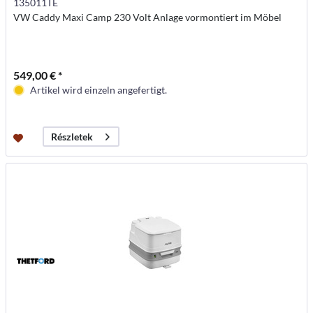
135011TE
VW Caddy Maxi Camp 230 Volt Anlage vormontiert im Möbel
549,00 € *
Artikel wird einzeln angefertigt.
Részletek