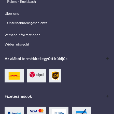
Reimo - Egelsbach
Über uns
Unternehmensgeschichte
Versandinformationen
Widerrufsrecht
Az alábbi termékkel együtt küldjük
Fizetési módok