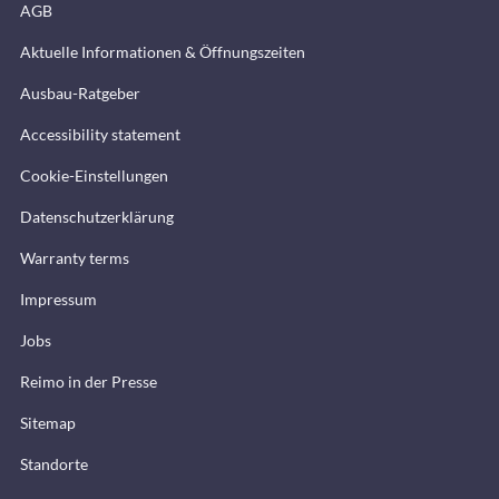
AGB
Aktuelle Informationen & Öffnungszeiten
Ausbau-Ratgeber
Accessibility statement
Cookie-Einstellungen
Datenschutzerklärung
Warranty terms
Impressum
Jobs
Reimo in der Presse
Sitemap
Standorte