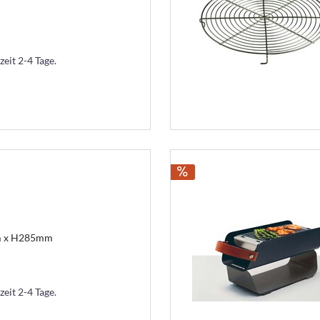
zeit 2-4 Tage.
mm x H285mm
zeit 2-4 Tage.