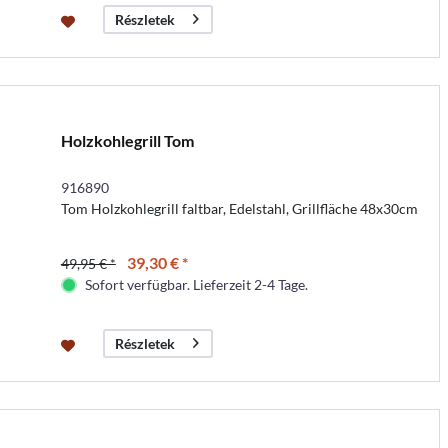
Részletek
Holzkohlegrill Tom
916890
Tom Holzkohlegrill faltbar, Edelstahl, Grillfläche 48x30cm
39,30 € *
49,95 € *
Sofort verfügbar. Lieferzeit 2-4 Tage.
Részletek