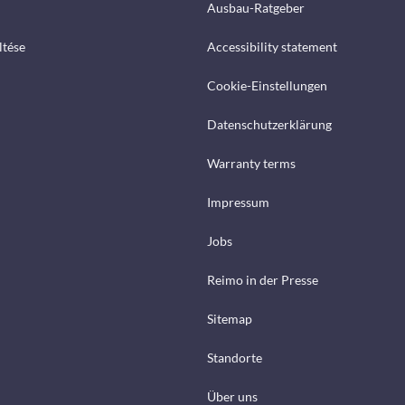
Ausbau-Ratgeber
ltése
Accessibility statement
Cookie-Einstellungen
Datenschutzerklärung
Warranty terms
Impressum
Jobs
Reimo in der Presse
Sitemap
Standorte
Über uns