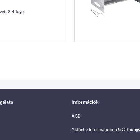
zeit 2-4 Tage.
gálata
Információk
AGB
Aktuelle Informationen & Öffnungs