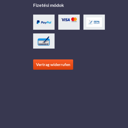
Fizetési módok
Vertrag widerrufen