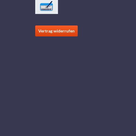
Vertrag widerrufen