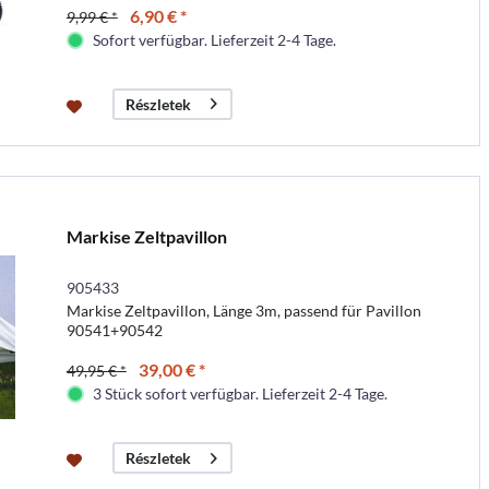
6,90 € *
9,99 € *
Sofort verfügbar. Lieferzeit 2-4 Tage.
Részletek
Markise Zeltpavillon
905433
Markise Zeltpavillon, Länge 3m, passend für Pavillon
90541+90542
39,00 € *
49,95 € *
3 Stück sofort verfügbar. Lieferzeit 2-4 Tage.
Részletek