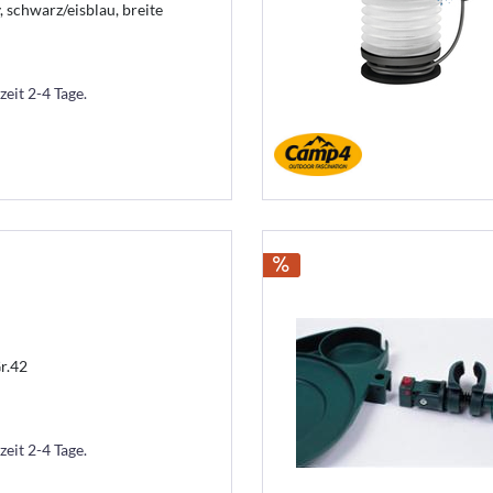
schwarz/eisblau, breite
zeit 2-4 Tage.
r.42
zeit 2-4 Tage.