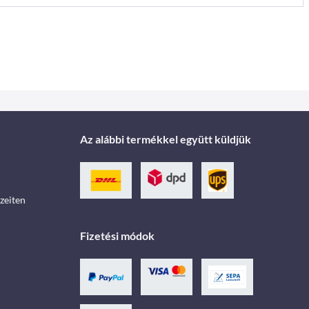
Az alábbi termékkel együtt küldjük
zeiten
Fizetési módok