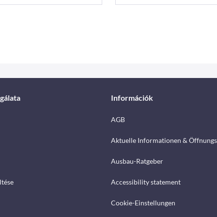
gálata
Információk
AGB
Aktuelle Informationen & Öffnungs
Ausbau-Ratgeber
ltése
Accessibility statement
Cookie-Einstellungen