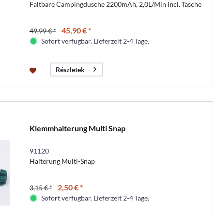
Faltbare Campingdusche 2200mAh, 2,0L/Min incl. Tasche
45,90 € *
49,99 € *
Sofort verfügbar. Lieferzeit 2-4 Tage.
Részletek
Klemmhalterung Multi Snap
91120
Halterung Multi-Snap
2,50 € *
3,15 € *
Sofort verfügbar. Lieferzeit 2-4 Tage.