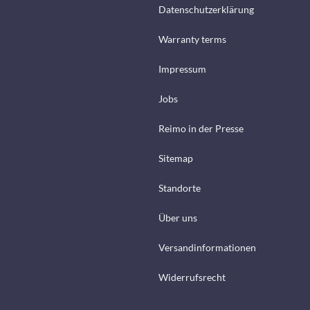
Datenschutzerklärung
Warranty terms
Impressum
Jobs
Reimo in der Presse
Sitemap
Standorte
Über uns
Versandinformationen
Widerrufsrecht