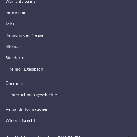
Warranty terms
Impressum
Jobs
Reimo in der Presse
Sitemap
Standorte
Reimo - Egelsbach
Über uns
Unternehmensgeschichte
Versandinformationen
Widerrufsrecht