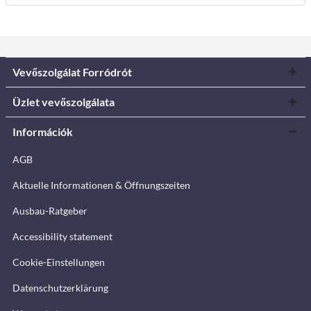
Vevőszolgálat Forródrót
Üzlet vevőszolgálata
Információk
AGB
Aktuelle Informationen & Öffnungszeiten
Ausbau-Ratgeber
Accessibility statement
Cookie-Einstellungen
Datenschutzerklärung