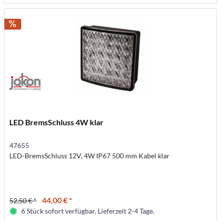
LED BremsSchluss 4W klar
47655
LED-BremsSchluss 12V, 4W IP67 500 mm Kabel klar
44,00 € *
52,50 € *
6 Stück sofort verfügbar. Lieferzeit 2-4 Tage.