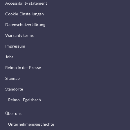
Accessibility statement
Cookie-Einstellungen
Datenschutzerklärung
Warranty terms
Impressum
Jobs
Reimo in der Presse
Sitemap
Standorte
Reimo - Egelsbach
Über uns
Unternehmensgeschichte