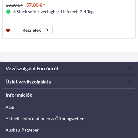
57,00 € *
68,00 € *
3 Stück sofort verfügbar. Lieferzeit 2-4 Tage.
Részletek
Vevőszolgálat Forródrót
Üzlet vevőszolgálata
Információk
AGB
Aktuelle Informationen & Öffnungszeiten
Ausbau-Ratgeber