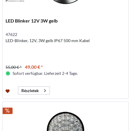
LED Blinker 12V 3W gelb
47622
LED-Blinker, 12V, 3W gelb IP67 500 mm Kabel
49,00 € *
55,00 € *
Sofort verfügbar. Lieferzeit 2-4 Tage.
Részletek