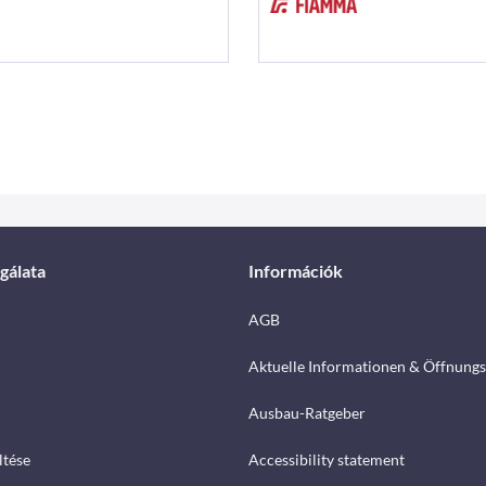
gálata
Információk
AGB
Aktuelle Informationen & Öffnungs
Ausbau-Ratgeber
ltése
Accessibility statement