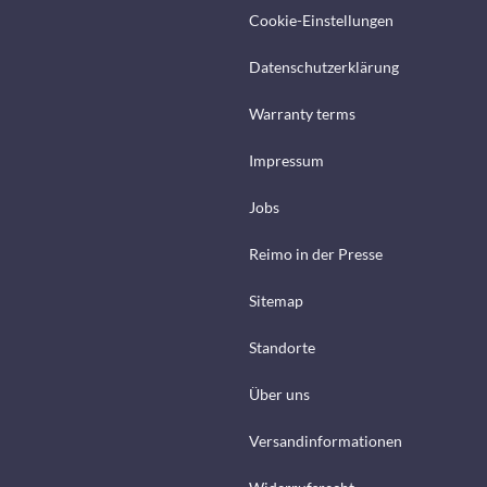
Cookie-Einstellungen
Datenschutzerklärung
Warranty terms
Impressum
Jobs
Reimo in der Presse
Sitemap
Standorte
Über uns
Versandinformationen