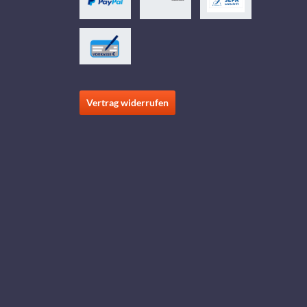
Vertrag widerrufen