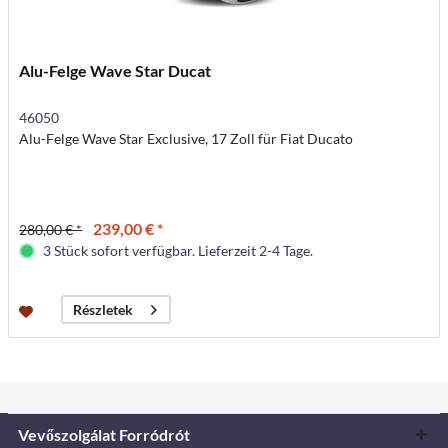
Alu-Felge Wave Star Ducat
46050
Alu-Felge Wave Star Exclusive, 17 Zoll für Fiat Ducato
239,00 € *
280,00 € *
3 Stück sofort verfügbar. Lieferzeit 2-4 Tage.
Részletek
Vevőszolgálat Forródrót