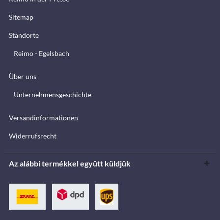
Sitemap
Standorte
Reimo - Egelsbach
Über uns
Unternehmensgeschichte
Versandinformationen
Widerrufsrecht
Az alábbi termékkel együtt küldjük