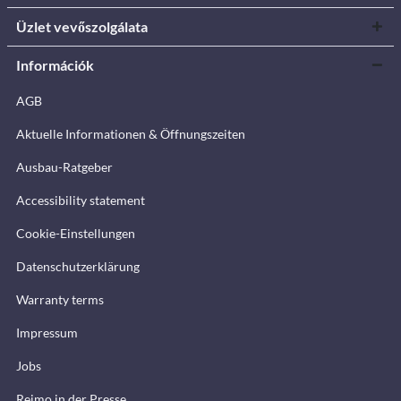
Üzlet vevőszolgálata
Információk
AGB
Aktuelle Informationen & Öffnungszeiten
Ausbau-Ratgeber
Accessibility statement
Cookie-Einstellungen
Datenschutzerklärung
Warranty terms
Impressum
Jobs
Reimo in der Presse