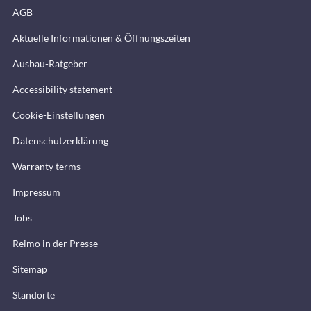
AGB
Aktuelle Informationen & Öffnungszeiten
Ausbau-Ratgeber
Accessibility statement
Cookie-Einstellungen
Datenschutzerklärung
Warranty terms
Impressum
Jobs
Reimo in der Presse
Sitemap
Standorte