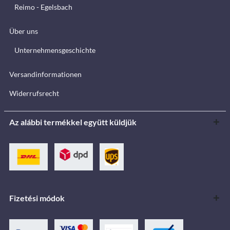
Reimo - Egelsbach
Über uns
Unternehmensgeschichte
Versandinformationen
Widerrufsrecht
Az alábbi termékkel együtt küldjük
Fizetési módok