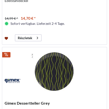
Edelstahldeckel
14,70 € *
14,99 € *
Sofort verfügbar. Lieferzeit 2-4 Tage.
Részletek
Gimex Dessertteller Grey