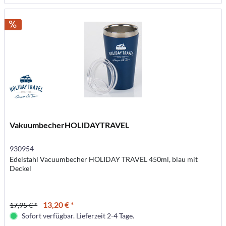
VakuumbecherHOLIDAYTRAVEL
930954
Edelstahl Vacuumbecher HOLIDAY TRAVEL 450ml, blau mit
Deckel
13,20 € *
17,95 € *
Sofort verfügbar. Lieferzeit 2-4 Tage.