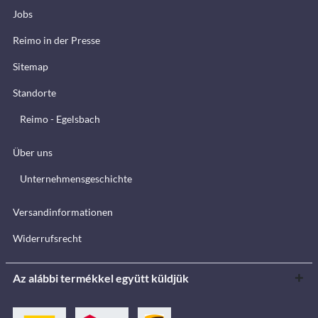
Jobs
Reimo in der Presse
Sitemap
Standorte
Reimo - Egelsbach
Über uns
Unternehmensgeschichte
Versandinformationen
Widerrufsrecht
Az alábbi termékkel együtt küldjük