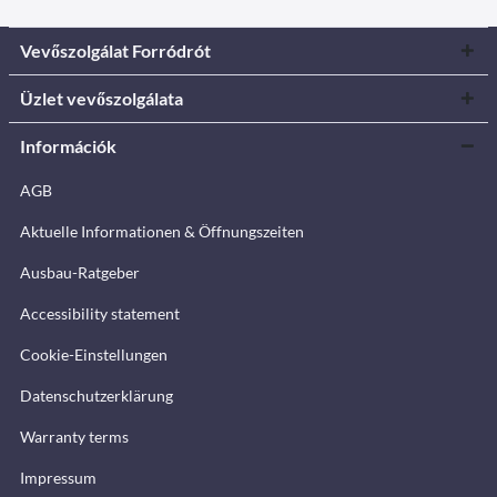
Vevőszolgálat Forródrót
Üzlet vevőszolgálata
Információk
AGB
Aktuelle Informationen & Öffnungszeiten
Ausbau-Ratgeber
Accessibility statement
Cookie-Einstellungen
Datenschutzerklärung
Warranty terms
Impressum