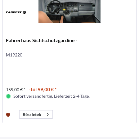
Fahrerhaus Sichtschutzgardine -
M19220
-tól 99,00 € *
159,00 € *
Sofort versandfertig. Lieferzeit 2-4 Tage.
Részletek