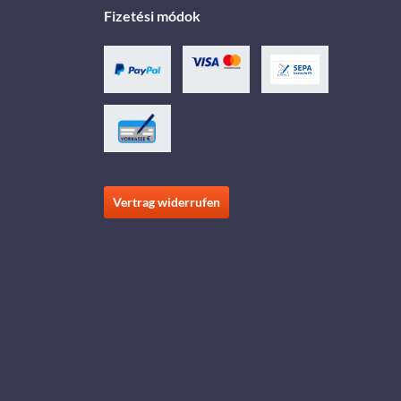
Fizetési módok
Vertrag widerrufen