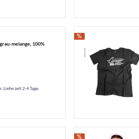
lgrau-melange, 100%
. Lieferzeit 2-4 Tage.