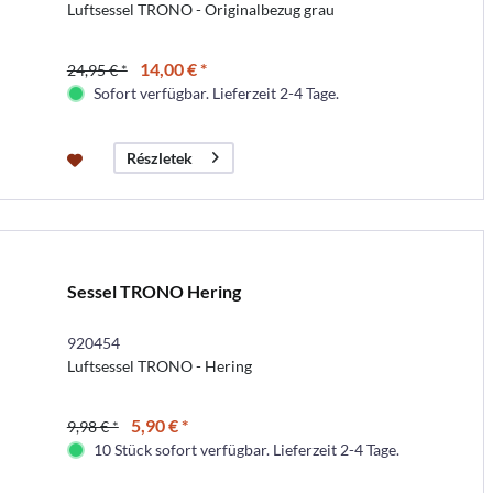
Luftsessel TRONO - Originalbezug grau
14,00 € *
24,95 € *
Sofort verfügbar. Lieferzeit 2-4 Tage.
Részletek
Sessel TRONO Hering
920454
Luftsessel TRONO - Hering
5,90 € *
9,98 € *
10 Stück sofort verfügbar. Lieferzeit 2-4 Tage.