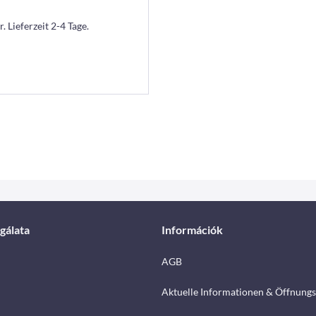
. Lieferzeit 2-4 Tage.
gálata
Információk
AGB
Aktuelle Informationen & Öffnungs