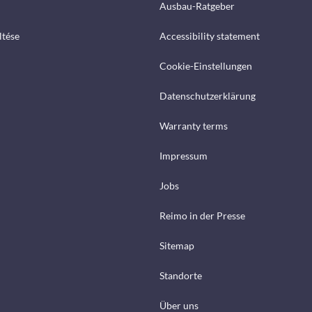
Ausbau-Ratgeber
ltése
Accessibility statement
Cookie-Einstellungen
Datenschutzerklärung
Warranty terms
Impressum
Jobs
Reimo in der Presse
Sitemap
Standorte
Über uns