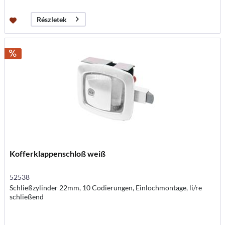
Részletek
Kofferklappenschloß weiß
52538
Schließzylinder 22mm, 10 Codierungen, Einlochmontage, li/re
schließend