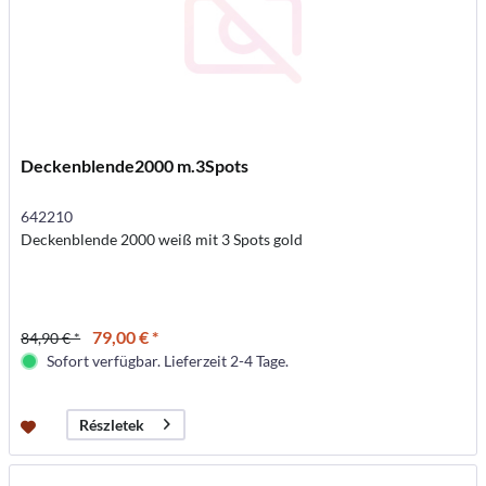
Deckenblende2000 m.3Spots
642210
Deckenblende 2000 weiß mit 3 Spots gold
79,00 € *
84,90 € *
Sofort verfügbar. Lieferzeit 2-4 Tage.
Részletek