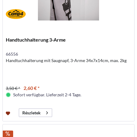
Handtuchhalterung 3-Arme
66556
Handtuchhalterung mit Saugnapf, 3-Arme 34x7x14cm, max. 2kg
2,60 € *
3,50 € *
Sofort verfügbar. Lieferzeit 2-4 Tage.
Részletek