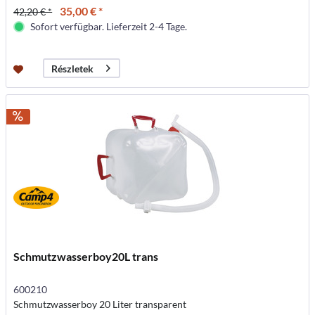
35,00 € *
42,20 € *
Sofort verfügbar. Lieferzeit 2-4 Tage.
Részletek
Schmutzwasserboy20L trans
600210
Schmutzwasserboy 20 Liter transparent