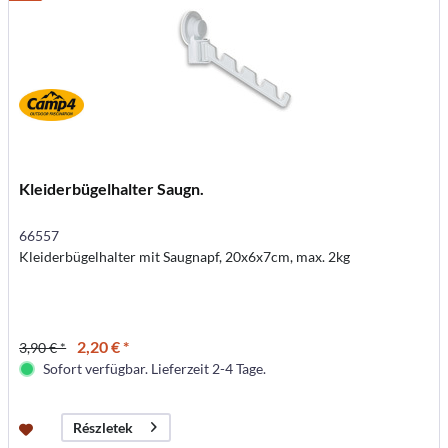
Kleiderbügelhalter Saugn.
66557
Kleiderbügelhalter mit Saugnapf, 20x6x7cm, max. 2kg
2,20 € *
3,90 € *
Sofort verfügbar. Lieferzeit 2-4 Tage.
Részletek