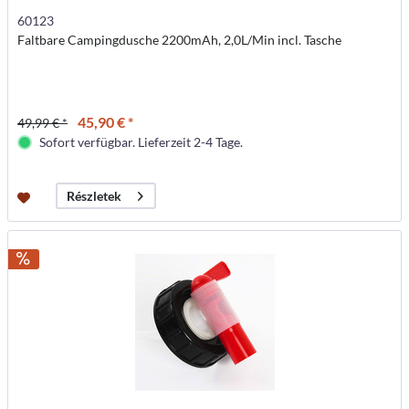
60123
Faltbare Campingdusche 2200mAh, 2,0L/Min incl. Tasche
45,90 € *
49,99 € *
Sofort verfügbar. Lieferzeit 2-4 Tage.
Részletek