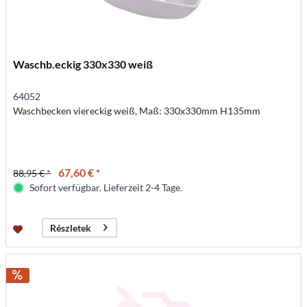
Waschb.eckig 330x330 weiß
64052
Waschbecken viereckig weiß, Maß: 330x330mm H135mm
67,60 € *
88,95 € *
Sofort verfügbar. Lieferzeit 2-4 Tage.
Részletek