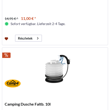
11,00 € *
14,95 € *
Sofort verfügbar. Lieferzeit 2-4 Tage.
Részletek
Camping Dusche Faltb. 10l