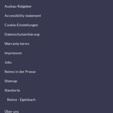
Ausbau-Ratgeber
Accessibility statement
Cookie-Einstellungen
Datenschutzerklärung
Warranty terms
Impressum
Jobs
Reimo in der Presse
Sitemap
Standorte
Reimo - Egelsbach
Über uns