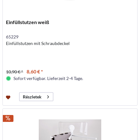
Einfüllstutzen weiß
65229
Einfüllstutzen mit Schraubdeckel
8,60 € *
10,90 € *
Sofort verfügbar. Lieferzeit 2-4 Tage.
Részletek