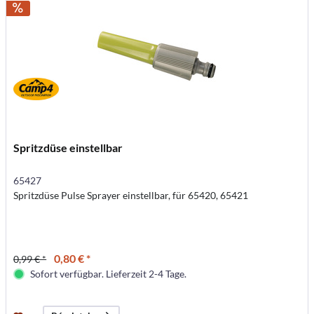
Spritzdüse einstellbar
65427
Spritzdüse Pulse Sprayer einstellbar, für 65420, 65421
0,80 € *
0,99 € *
Sofort verfügbar. Lieferzeit 2-4 Tage.