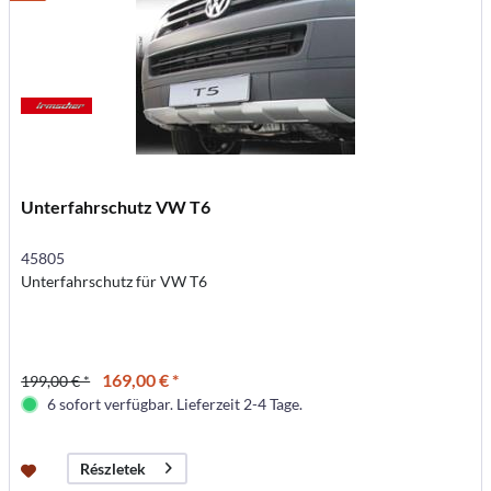
Unterfahrschutz VW T6
45805
Unterfahrschutz für VW T6
169,00 € *
199,00 € *
6 sofort verfügbar. Lieferzeit 2-4 Tage.
Részletek