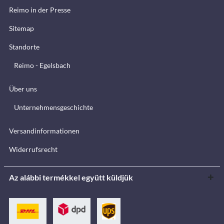
Reimo in der Presse
Sitemap
Standorte
Reimo - Egelsbach
Über uns
Unternehmensgeschichte
Versandinformationen
Widerrufsrecht
Az alábbi termékkel együtt küldjük