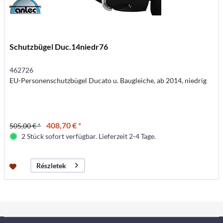
Schutzbügel Duc.14niedr76
462726
EU-Personenschutzbügel Ducato u. Baugleiche, ab 2014, niedrig
408,70 € *
505,00 € *
2 Stück sofort verfügbar. Lieferzeit 2-4 Tage.
Részletek