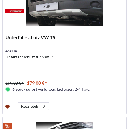
Unterfahrschutz VW T5
45804
Unterfahrschutz für VW T5
179,00 € *
199,00 € *
6 Stück sofort verfügbar. Lieferzeit 2-4 Tage.
Részletek