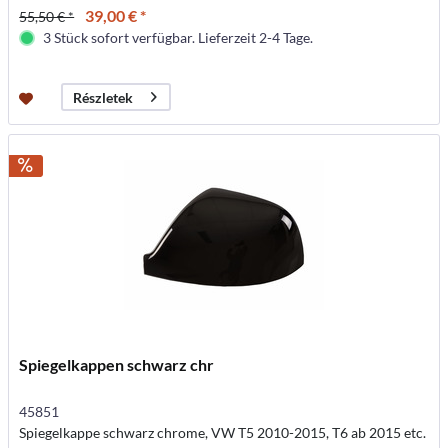
39,00 € *
55,50 € *
3 Stück sofort verfügbar. Lieferzeit 2-4 Tage.
Részletek
Spiegelkappen schwarz chr
45851
Spiegelkappe schwarz chrome, VW T5 2010-2015, T6 ab 2015 etc.