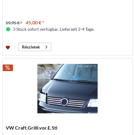
45,00 € *
59,95 € *
3 Stück sofort verfügbar. Lieferzeit 2-4 Tage.
Részletek
VW Craft.Grilll.vor.E.5tl