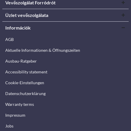
Vevőszolgálat Forródrót
Üzlet vevőszolgálata
Információk
AGB
Aktuelle Informationen & Öffnungszeiten
Ausbau-Ratgeber
Accessibility statement
Cookie-Einstellungen
Datenschutzerklärung
Warranty terms
Impressum
Jobs