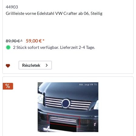
44903
Grillleiste vorne Edelstahl VW Crafter ab 06, 5teilig
59,00 € *
89,90 € *
2 Stück sofort verfügbar. Lieferzeit 2-4 Tage.
Részletek