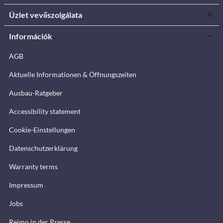
Üzlet vevőszolgálata
Információk
AGB
Aktuelle Informationen & Öffnungszeiten
Ausbau-Ratgeber
Accessibility statement
Cookie-Einstellungen
Datenschutzerklärung
Warranty terms
Impressum
Jobs
Reimo in der Presse