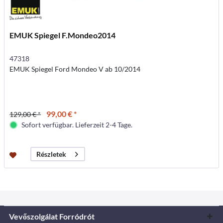
EMUK Spiegel F.Mondeo2014
47318
EMUK Spiegel Ford Mondeo V ab 10/2014
99,00 € *
129,00 € *
Sofort verfügbar. Lieferzeit 2-4 Tage.
Részletek
Vevőszolgálat Forródrót