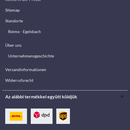
Sitemap
Standorte
Reimo - Egelsbach
Über uns
Unternehmensgeschichte
Versandinformationen
Widerrufsrecht
Az alábbi termékkel együtt küldjük