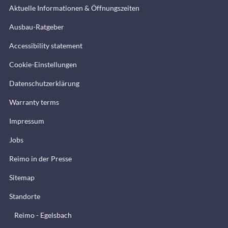
Aktuelle Informationen & Öffnungszeiten
Ausbau-Ratgeber
Accessibility statement
Cookie-Einstellungen
Datenschutzerklärung
Warranty terms
Impressum
Jobs
Reimo in der Presse
Sitemap
Standorte
Reimo - Egelsbach