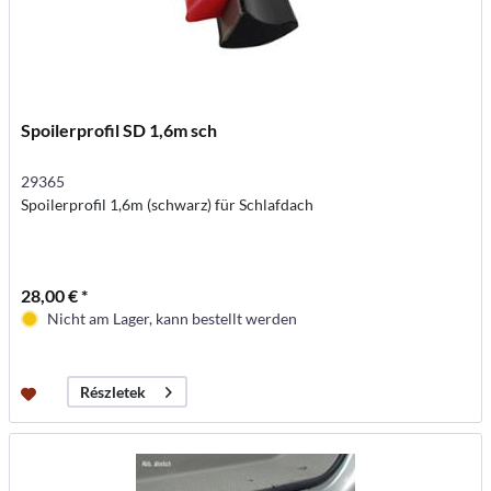
Spoilerprofil SD 1,6m sch
29365
Spoilerprofil 1,6m (schwarz) für Schlafdach
28,00 € *
Nicht am Lager, kann bestellt werden
Részletek