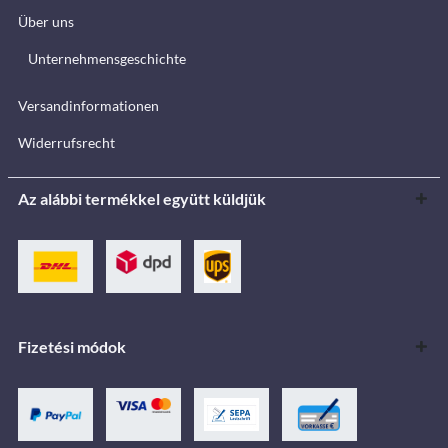
Über uns
Unternehmensgeschichte
Versandinformationen
Widerrufsrecht
Az alábbi termékkel együtt küldjük
Fizetési módok