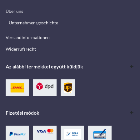
Über uns
Unternehmensgeschichte
Versandinformationen
Widerrufsrecht
Az alábbi termékkel együtt küldjük
Fizetési módok