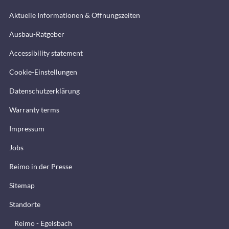
Aktuelle Informationen & Öffnungszeiten
Ausbau-Ratgeber
Accessibility statement
Cookie-Einstellungen
Datenschutzerklärung
Warranty terms
Impressum
Jobs
Reimo in der Presse
Sitemap
Standorte
Reimo - Egelsbach