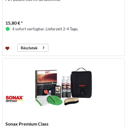
15,80 € *
4 sofort verfügbar. Lieferzeit 2-4 Tage.
Részletek
Sonax Premium Class