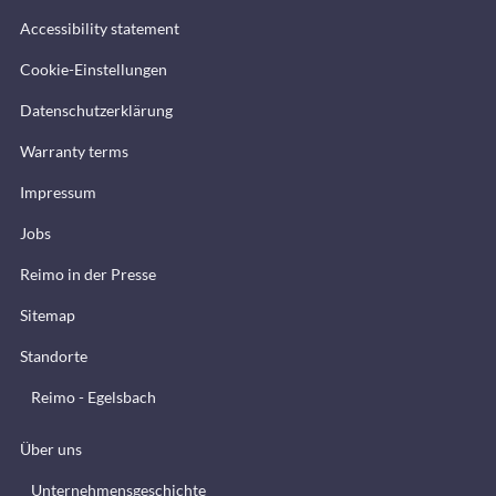
Accessibility statement
Cookie-Einstellungen
Datenschutzerklärung
Warranty terms
Impressum
Jobs
Reimo in der Presse
Sitemap
Standorte
Reimo - Egelsbach
Über uns
Unternehmensgeschichte