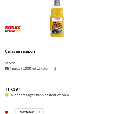
Caravan sampon
61520
PET palack 1000 ml tartalommal
11,60 € *
Nicht am Lager, kann bestellt werden
Részletek