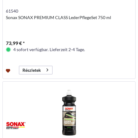
61540
Sonax SONAX PREMIUM CLASS LederPflegeSet 750 ml
73,99 € *
4 sofort verfügbar. Lieferzeit 2-4 Tage.
Részletek