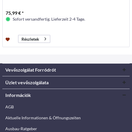
75,99 € *
Sofort versandfertig. Lieferzeit 2-4 Tage.
Részletek
Vevőszolgálat Forródrót
Üzlet vevőszolgálata
Információk
AGB
Aktuelle Informationen & Öffnungszeiten
Ausbau-Ratgeber