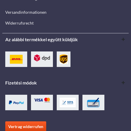
Versandinformationen
Widerrufsrecht
Az alábbi termékkel együtt küldjük
Fizetési módok
Vertrag widerrufen