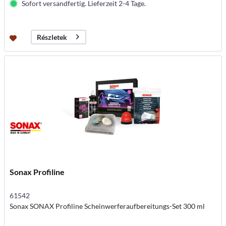
Sofort versandfertig. Lieferzeit 2-4 Tage.
Részletek
Sonax Profiline
61542
Sonax SONAX Profiline Scheinwerferaufbereitungs-Set 300 ml