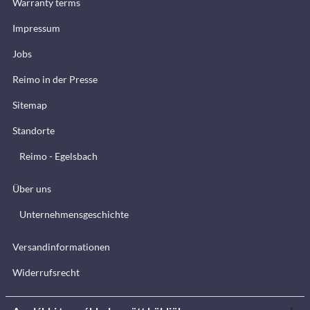
Warranty terms
Impressum
Jobs
Reimo in der Presse
Sitemap
Standorte
Reimo - Egelsbach
Über uns
Unternehmensgeschichte
Versandinformationen
Widerrufsrecht