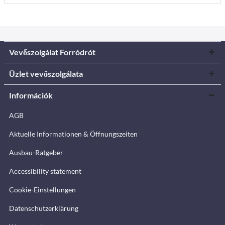
Vevőszolgálat Forródrót
Üzlet vevőszolgálata
Információk
AGB
Aktuelle Informationen & Öffnungszeiten
Ausbau-Ratgeber
Accessibility statement
Cookie-Einstellungen
Datenschutzerklärung