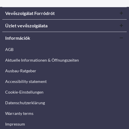
Vevőszolgálat Forródrót
Üzlet vevőszolgálata
Információk
AGB
Aktuelle Informationen & Öffnungszeiten
Ausbau-Ratgeber
Accessibility statement
Cookie-Einstellungen
Datenschutzerklärung
Warranty terms
Impressum