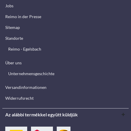
Jobs
Reimo in der Presse
Sitemap
Standorte
Reimo - Egelsbach
Über uns
Unternehmensgeschichte
Versandinformationen
Widerrufsrecht
Az alábbi termékkel együtt küldjük