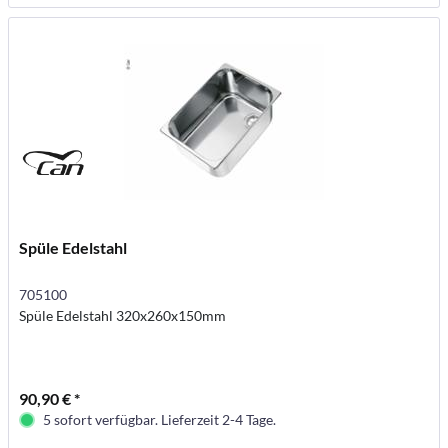
Spüle Edelstahl
705100
Spüle Edelstahl 320x260x150mm
90,90 € *
5 sofort verfügbar. Lieferzeit 2-4 Tage.