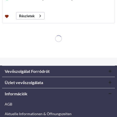
Részletek
Vevőszolgálat Forródrót
Üzlet vevőszolgálata
Információk
AGB
Aktuelle Informationen & Öffnungszeiten