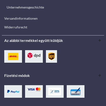
Unternehmensgeschichte
Versandinformationen
Widerrufsrecht
Az alábbi termékkel együtt küldjük
Fizetési módok