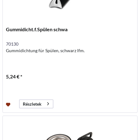
Gummidicht.f.Spülen schwa
70130
Gummidichtung für Spülen, schwarz lfm.
5,24 € *
Részletek