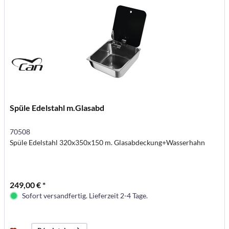
Spüle Edelstahl m.Glasabd
70508
Spüle Edelstahl 320x350x150 m. Glasabdeckung+Wasserhahn
249,00 € *
Sofort versandfertig. Lieferzeit 2-4 Tage.