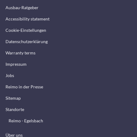
Ausbau-Ratgeber
Accessibility statement
Cookie-Einstellungen
Datenschutzerklärung
Warranty terms
Impressum
Jobs
Reimo in der Presse
Sitemap
Standorte
Reimo - Egelsbach
Über uns