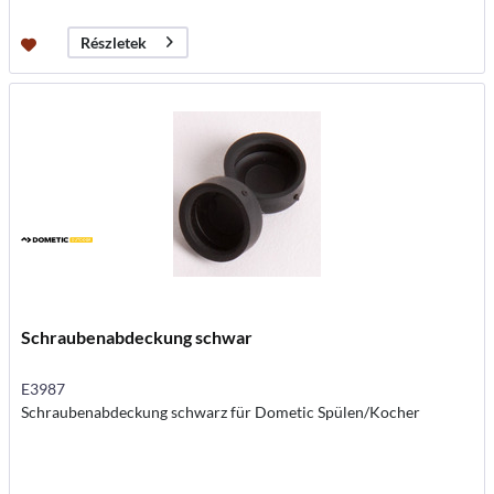
Részletek
Schraubenabdeckung schwar
E3987
Schraubenabdeckung schwarz für Dometic Spülen/Kocher