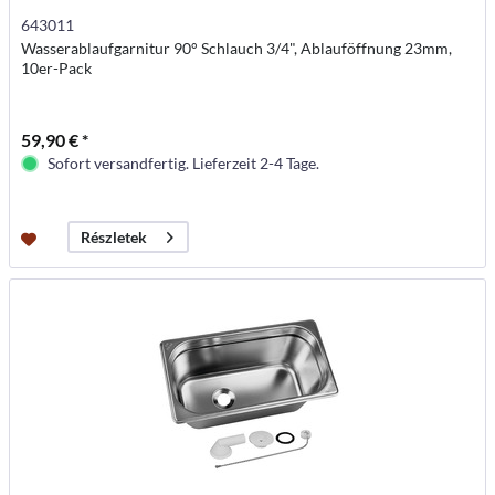
643011
Wasserablaufgarnitur 90° Schlauch 3/4", Ablauföffnung 23mm,
10er-Pack
59,90 € *
Sofort versandfertig. Lieferzeit 2-4 Tage.
Részletek