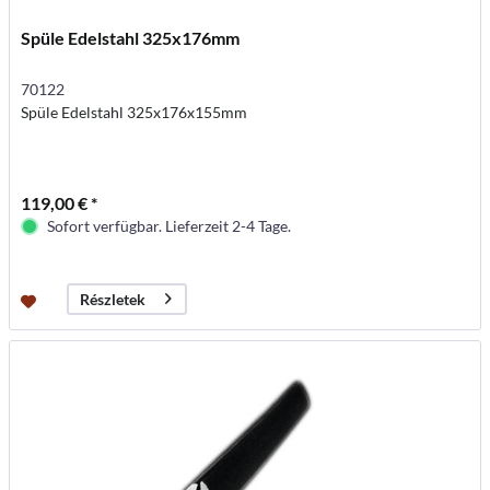
Spüle Edelstahl 325x176mm
70122
Spüle Edelstahl 325x176x155mm
119,00 € *
Sofort verfügbar. Lieferzeit 2-4 Tage.
Részletek