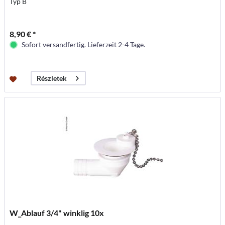
Typ B
8,90 € *
Sofort versandfertig. Lieferzeit 2-4 Tage.
Részletek
W_Ablauf 3/4" winklig 10x