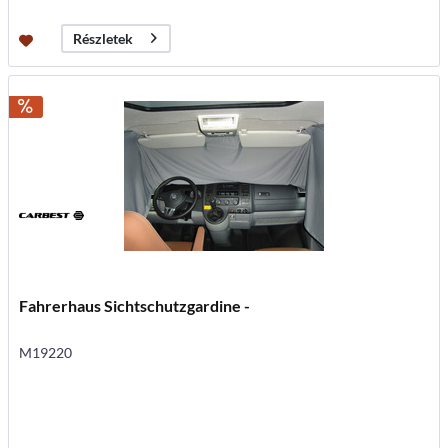
Részletek
Fahrerhaus Sichtschutzgardine -
M19220