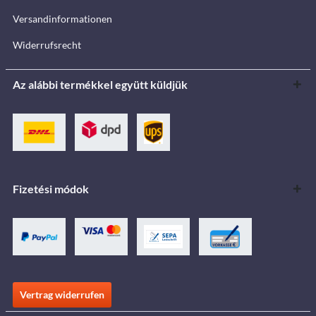
Versandinformationen
Widerrufsrecht
Az alábbi termékkel együtt küldjük
Fizetési módok
Vertrag widerrufen