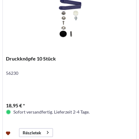
Druckknöpfe 10 Stück
56230
18,95 € *
Sofort versandfertig. Lieferzeit 2-4 Tage.
Részletek