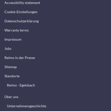
Accessibility statement
Cookie-Einstellungen
Datenschutzerklärung
Warranty terms
Impressum
Jobs
Reimo in der Presse
Sitemap
Standorte
Reimo - Egelsbach
Über uns
Unternehmensgeschichte