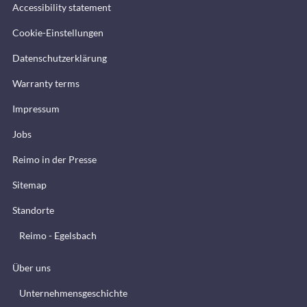
Accessibility statement
Cookie-Einstellungen
Datenschutzerklärung
Warranty terms
Impressum
Jobs
Reimo in der Presse
Sitemap
Standorte
Reimo - Egelsbach
Über uns
Unternehmensgeschichte