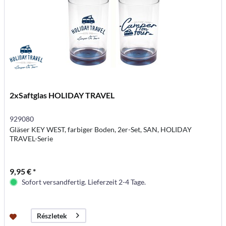
2xSaftglas HOLIDAY TRAVEL
929080
Gläser KEY WEST, farbiger Boden, 2er-Set, SAN, HOLIDAY
TRAVEL-Serie
9,95 € *
Sofort versandfertig. Lieferzeit 2-4 Tage.
Részletek