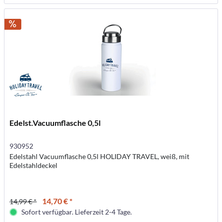
Edelst.Vacuumflasche 0,5l
930952
Edelstahl Vacuumflasche 0,5l HOLIDAY TRAVEL, weiß, mit
Edelstahldeckel
14,70 € *
14,99 € *
Sofort verfügbar. Lieferzeit 2-4 Tage.