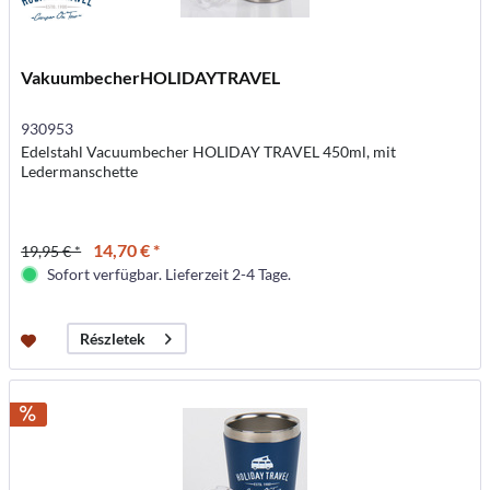
VakuumbecherHOLIDAYTRAVEL
930953
Edelstahl Vacuumbecher HOLIDAY TRAVEL 450ml, mit
Ledermanschette
14,70 € *
19,95 € *
Sofort verfügbar. Lieferzeit 2-4 Tage.
Részletek