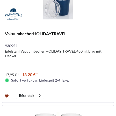
VakuumbecherHOLIDAYTRAVEL
930954
Edelstahl Vacuumbecher HOLIDAY TRAVEL 450ml, blau mit
Deckel
13,20 € *
17,95 € *
Sofort verfügbar. Lieferzeit 2-4 Tage.
Részletek