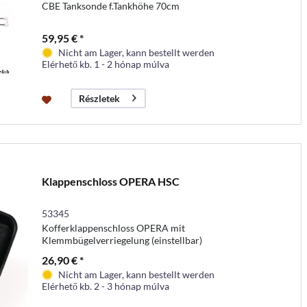
CBE Tanksonde f.Tankhöhe 70cm
59,95 € *
Nicht am Lager, kann bestellt werden
Elérhető kb. 1 - 2 hónap múlva
Részletek
Klappenschloss OPERA HSC
53345
Kofferklappenschloss OPERA mit
Klemmbügelverriegelung (einstellbar)
26,90 € *
Nicht am Lager, kann bestellt werden
Elérhető kb. 2 - 3 hónap múlva