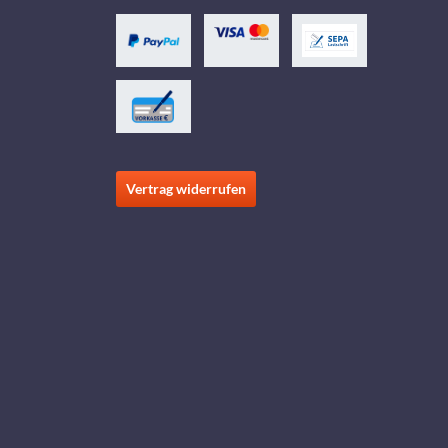
Vertrag widerrufen