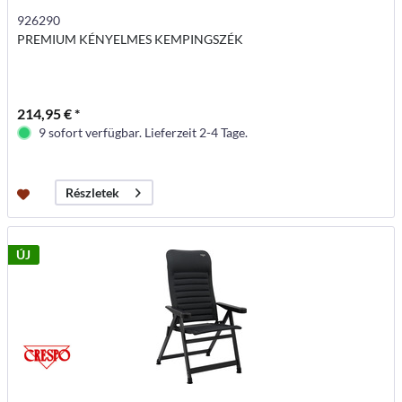
926290
PREMIUM KÉNYELMES KEMPINGSZÉK
214,95 € *
9 sofort verfügbar. Lieferzeit 2-4 Tage.
Részletek
ÚJ