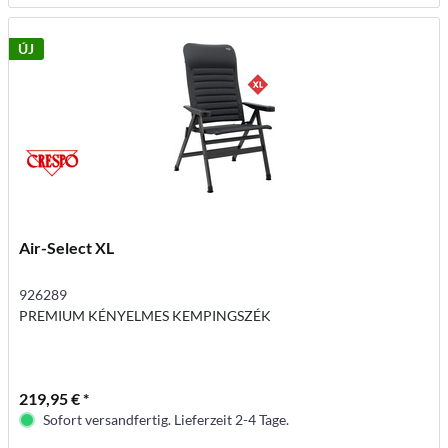
ÚJ
Air-Select XL
926289
PREMIUM KÉNYELMES KEMPINGSZÉK
219,95 € *
Sofort versandfertig. Lieferzeit 2-4 Tage.