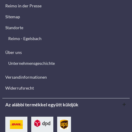
Reimo in der Presse
Sitemap
Standorte
Reimo - Egelsbach
Über uns
Unternehmensgeschichte
Versandinformationen
Widerrufsrecht
Az alábbi termékkel együtt küldjük