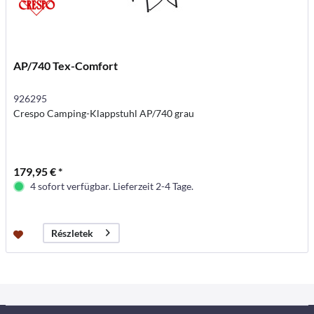
AP/740 Tex-Comfort
926295
Crespo Camping-Klappstuhl AP/740 grau
179,95 € *
4 sofort verfügbar. Lieferzeit 2-4 Tage.
Részletek