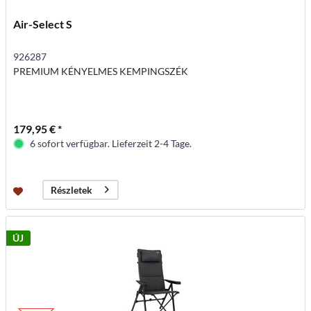
Air-Select S
926287
PREMIUM KÉNYELMES KEMPINGSZÉK
179,95 € *
6 sofort verfügbar. Lieferzeit 2-4 Tage.
Részletek
ÚJ