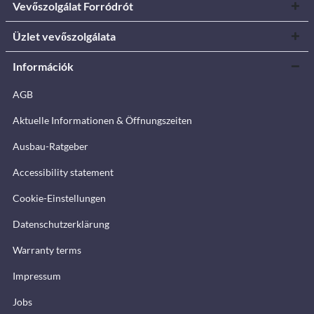
Vevőszolgálat Forródrót
Üzlet vevőszolgálata
Információk
AGB
Aktuelle Informationen & Öffnungszeiten
Ausbau-Ratgeber
Accessibility statement
Cookie-Einstellungen
Datenschutzerklärung
Warranty terms
Impressum
Jobs