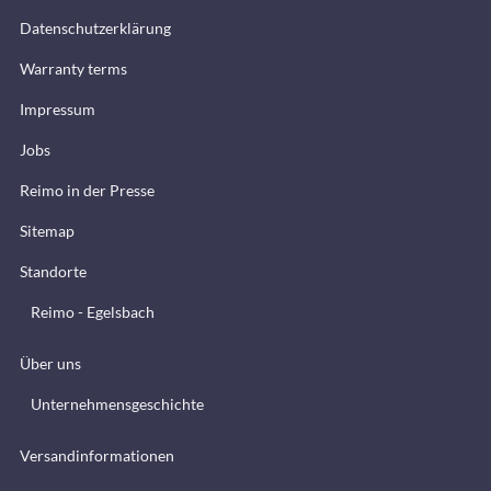
Datenschutzerklärung
Warranty terms
Impressum
Jobs
Reimo in der Presse
Sitemap
Standorte
Reimo - Egelsbach
Über uns
Unternehmensgeschichte
Versandinformationen