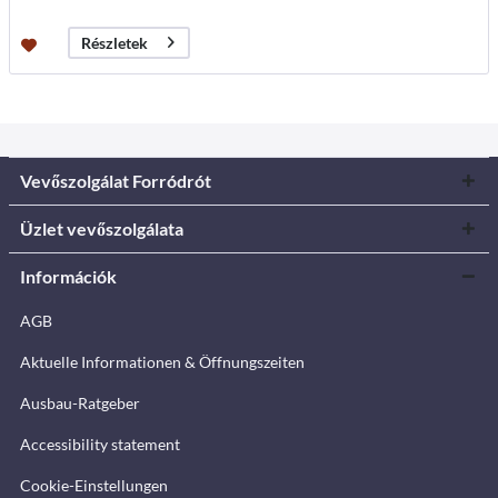
Részletek
Vevőszolgálat Forródrót
Üzlet vevőszolgálata
Információk
AGB
Aktuelle Informationen & Öffnungszeiten
Ausbau-Ratgeber
Accessibility statement
Cookie-Einstellungen