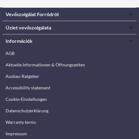
Vevőszolgálat Forródrót
Üzlet vevőszolgálata
Információk
AGB
Aktuelle Informationen & Öffnungszeiten
Ausbau-Ratgeber
Accessibility statement
Cookie-Einstellungen
Datenschutzerklärung
Warranty terms
Impressum