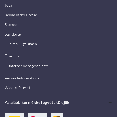
Jobs
Reimo in der Presse
Sitemap
Standorte
Reimo - Egelsbach
Über uns
Unternehmensgeschichte
Versandinformationen
Widerrufsrecht
Az alábbi termékkel együtt küldjük