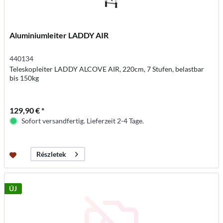
Aluminiumleiter LADDY AIR
440134
Teleskopleiter LADDY ALCOVE AIR, 220cm, 7 Stufen, belastbar
bis 150kg
129,90 € *
Sofort versandfertig. Lieferzeit 2-4 Tage.
Részletek
ÚJ