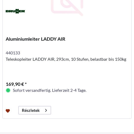
Aluminiumleiter LADDY AIR
440133
Teleskopleiter LADDY AIR, 293cm, 10 Stufen, belastbar bis 150kg
169,90 € *
Sofort versandfertig. Lieferzeit 2-4 Tage.
Részletek