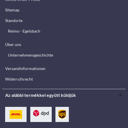
Sitemap
Standorte
Reimo - Egelsbach
Über uns
Unternehmensgeschichte
Versandinformationen
Widerrufsrecht
Az alábbi termékkel együtt küldjük