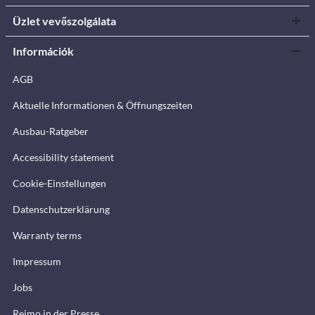
Üzlet vevőszolgálata
Információk
AGB
Aktuelle Informationen & Öffnungszeiten
Ausbau-Ratgeber
Accessibility statement
Cookie-Einstellungen
Datenschutzerklärung
Warranty terms
Impressum
Jobs
Reimo in der Presse