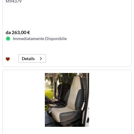
M94379
da 263,00 €
Immediatamente Disponibile
Details