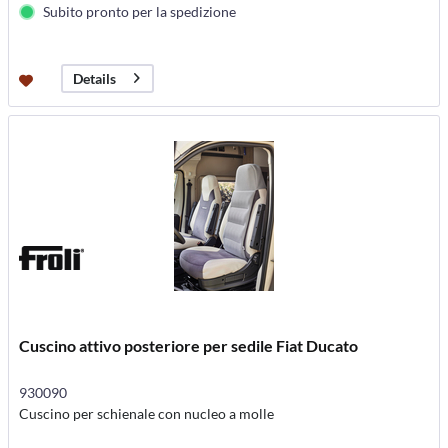
Subito pronto per la spedizione
Details
Cuscino attivo posteriore per sedile Fiat Ducato
930090
Cuscino per schienale con nucleo a molle