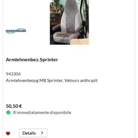
Armlehnenbez.Sprinter
943306
Armlehnenbezug MB Sprinter, Velours anthrazit
50,50 €
8 immediatamente disponibile
Details