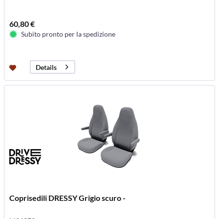
60,80 €
Subito pronto per la spedizione
Details
Coprisedili DRESSY Grigio scuro -