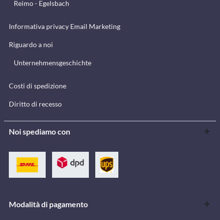
Reimo - Egelsbach
Informativa privacy Email Marketing
Riguardo a noi
Unternehmensgeschichte
Costi di spedizione
Diritto di recesso
Noi spediamo con
Modalità di pagamento