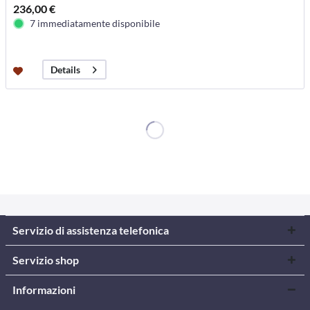
236,00 €
7 immediatamente disponibile
Details
Servizio di assistenza telefonica
Servizio shop
Informazioni