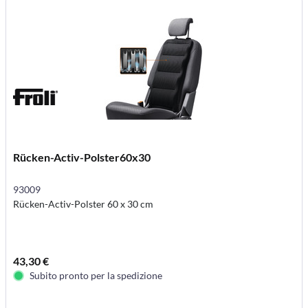
Rücken-Activ-Polster60x30
93009
Rücken-Activ-Polster 60 x 30 cm
43,30 €
Subito pronto per la spedizione