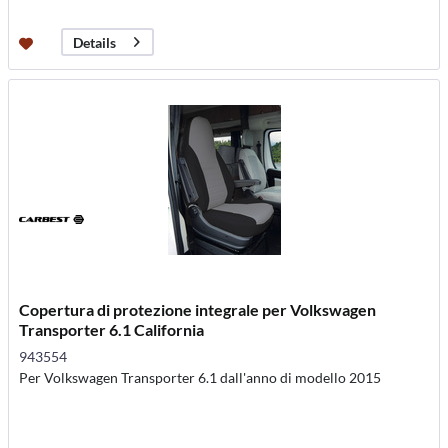
Details
Copertura di protezione integrale per Volkswagen
Transporter 6.1 California
943554
Per Volkswagen Transporter 6.1 dall'anno di modello 2015