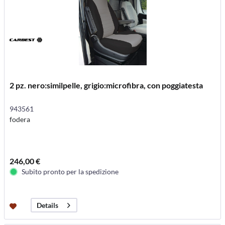
2 pz. nero:similpelle, grigio:microfibra, con poggiatesta
943561
fodera
246,00 €
Subito pronto per la spedizione
Details