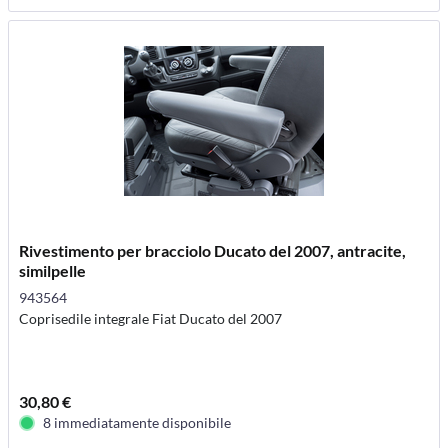
Rivestimento per bracciolo Ducato del 2007, antracite,
similpelle
943564
Coprisedile integrale Fiat Ducato del 2007
30,80 €
8 immediatamente disponibile