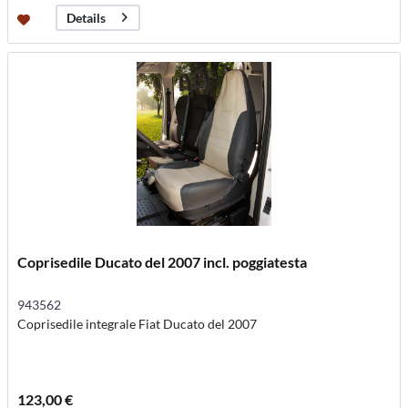
Details
Coprisedile Ducato del 2007 incl. poggiatesta
943562
Coprisedile integrale Fiat Ducato del 2007
123,00 €