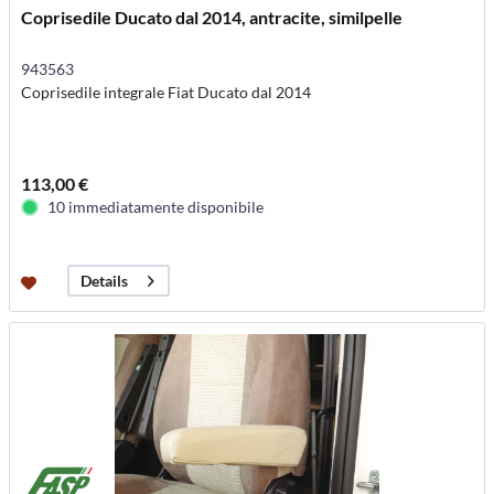
Coprisedile Ducato dal 2014, antracite, similpelle
943563
Coprisedile integrale Fiat Ducato dal 2014
113,00 €
10 immediatamente disponibile
Details