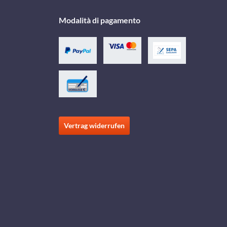
Modalità di pagamento
Vertrag widerrufen