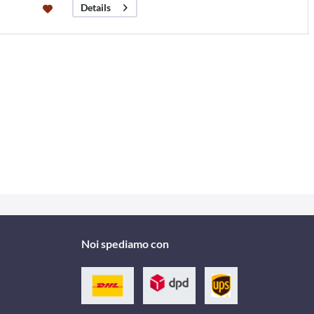
Details
Noi spediamo con