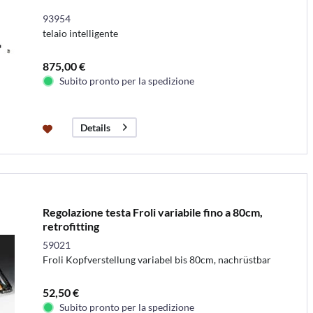
93954
telaio intelligente
875,00 €
Subito pronto per la spedizione
Details
Regolazione testa Froli variabile fino a 80cm,
retrofitting
59021
Froli Kopfverstellung variabel bis 80cm, nachrüstbar
52,50 €
Subito pronto per la spedizione