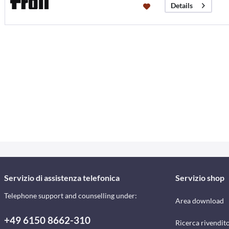
Details
Servizio di assistenza telefonica
Servizio shop
Telephone support and counselling under:
Area download
+49 6150 8662-310
Ricerca rivendito