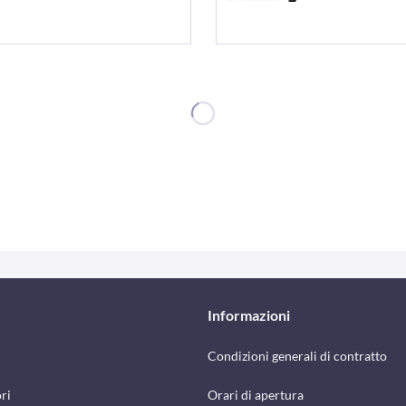
Informazioni
Condizioni generali di contratto
ri
Orari di apertura