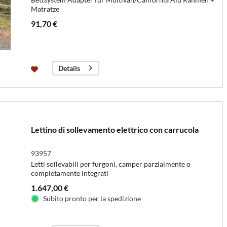
Matratze
91,70 €
Details
Lettino di sollevamento elettrico con carrucola
93957
Letti sollevabili per furgoni, camper parzialmente o
completamente integrati
1.647,00 €
Subito pronto per la spedizione