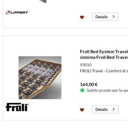
Details
Froli Bed System Travel
sistema Froli Bed Trave
93010
FROLI Travel - Comfort di 
164,00 €
Subito pronto per la sp
Details