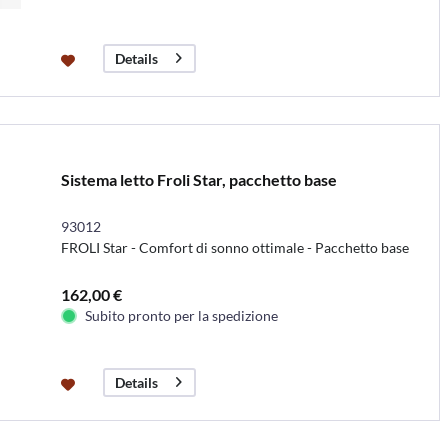
Details
Sistema letto Froli Star, pacchetto base
93012
FROLI Star - Comfort di sonno ottimale - Pacchetto base
162,00 €
Subito pronto per la spedizione
Details