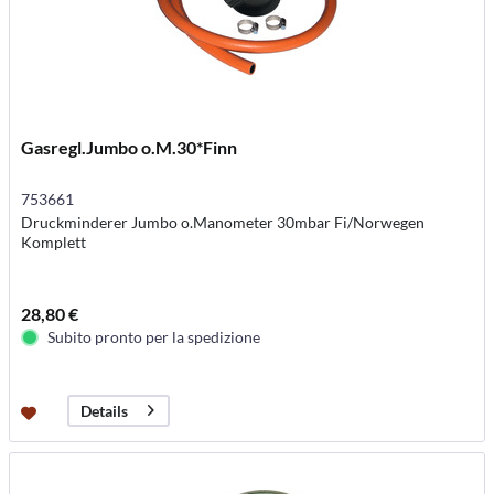
Gasregl.Jumbo o.M.30*Finn
753661
Druckminderer Jumbo o.Manometer 30mbar Fi/Norwegen
Komplett
28,80 €
Subito pronto per la spedizione
Details