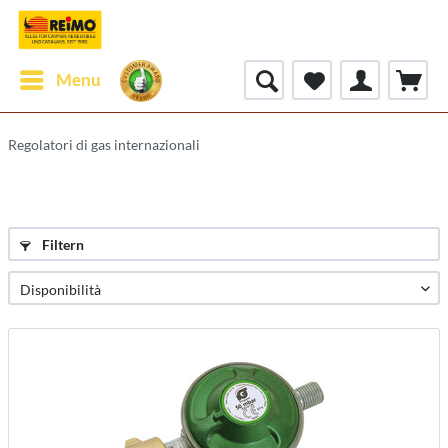
Menu
Regolatori di gas internazionali
Filtern