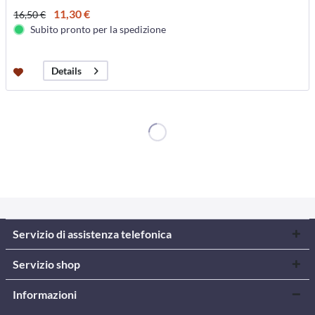
11,30 €
16,50 €
Subito pronto per la spedizione
Details
Servizio di assistenza telefonica
Servizio shop
Informazioni