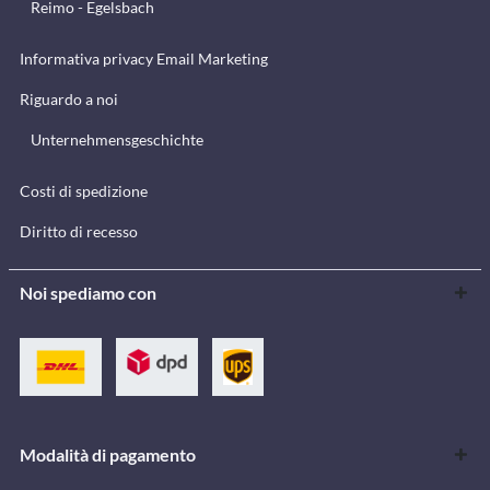
Reimo - Egelsbach
Informativa privacy Email Marketing
Riguardo a noi
Unternehmensgeschichte
Costi di spedizione
Diritto di recesso
Noi spediamo con
Modalità di pagamento