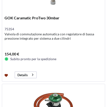
GOK Caramatic ProTwo 30mbar
75354
Valvola di commutazione automatica con regolatore di bassa
pressione integrato per sistema a due cilindri
154,00 €
Subito pronto per la spedizione
Details