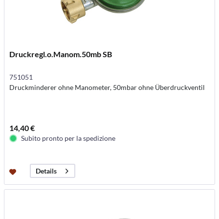
Druckregl.o.Manom.50mb SB
751051
Druckminderer ohne Manometer, 50mbar ohne Überdruckventil
14,40 €
Subito pronto per la spedizione
Details