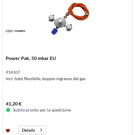
Power Pak, 50 mbar EU
914107
incl. tubo flessibile, doppio ingresso del gas
41,20 €
Subito pronto per la spedizione
Details