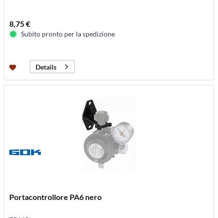
8,75 €
Subito pronto per la spedizione
Details
Portacontrollore PA6 nero