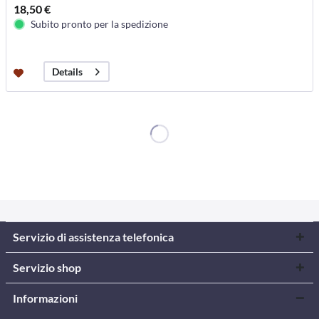
18,50 €
Subito pronto per la spedizione
Details
Servizio di assistenza telefonica
Servizio shop
Informazioni