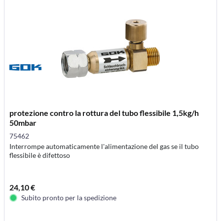
protezione contro la rottura del tubo flessibile 1,5kg/h
50mbar
75462
Interrompe automaticamente l'alimentazione del gas se il tubo
flessibile è difettoso
24,10 €
Subito pronto per la spedizione