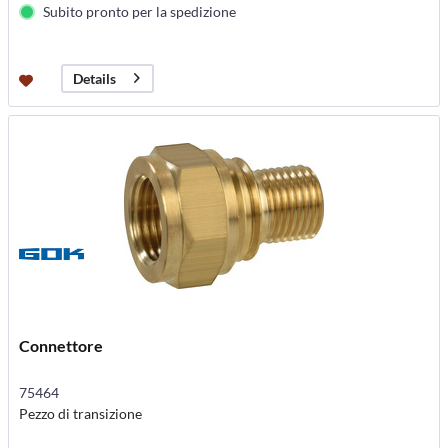
Subito pronto per la spedizione
Details
Connettore
75464
Pezzo di transizione