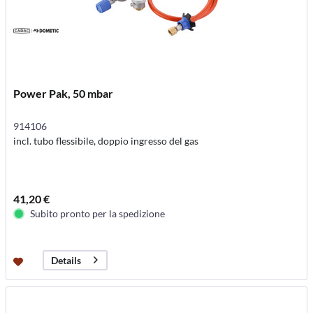
Power Pak, 50 mbar
914106
incl. tubo flessibile, doppio ingresso del gas
41,20 €
Subito pronto per la spedizione
Details