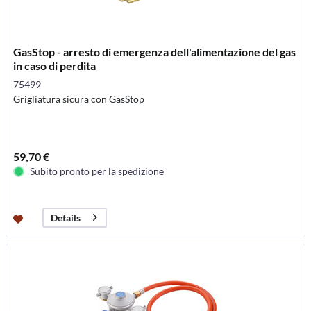
GasStop - arresto di emergenza dell'alimentazione del gas
in caso di perdita
75499
Grigliatura sicura con GasStop
59,70 €
Subito pronto per la spedizione
Details