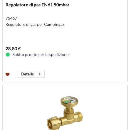
Regolatore di gas EN61 50mbar
75467
Regolatore di gas per Campingaz
28,80 €
Subito pronto per la spedizione
Details