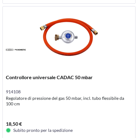
Controllore universale CADAC 50 mbar
914108
Regolatore di pressione del gas 50 mbar, incl. tubo flessibile da
100 cm
18,50 €
Subito pronto per la spedizione