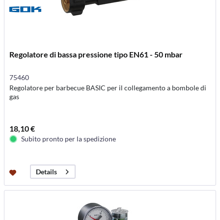
Regolatore di bassa pressione tipo EN61 - 50 mbar
75460
Regolatore per barbecue BASIC per il collegamento a bombole di
gas
18,10 €
Subito pronto per la spedizione
Details