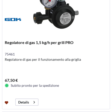
Regolatore di gas 1,5 kg/h per grill PRO
75461
Regolatore di gas per il funzionamento alla griglia
67,50 €
Subito pronto per la spedizione
Details