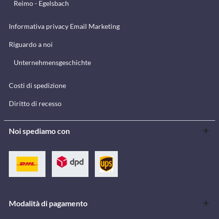
Reimo - Egelsbach
Informativa privacy Email Marketing
Riguardo a noi
Unternehmensgeschichte
Costi di spedizione
Diritto di recesso
Noi spediamo con
Modalità di pagamento