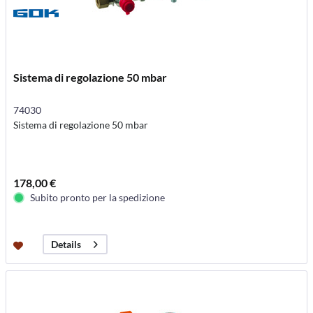
Sistema di regolazione 50 mbar
74030
Sistema di regolazione 50 mbar
178,00 €
Subito pronto per la spedizione
Details