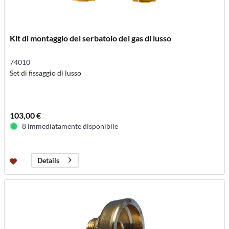
Kit di montaggio del serbatoio del gas di lusso
74010
Set di fissaggio di lusso
103,00 €
8 immediatamente disponibile
Details