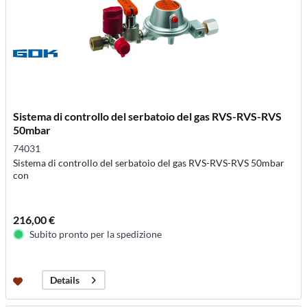
Sistema di controllo del serbatoio del gas RVS-RVS-RVS
50mbar
74031
Sistema di controllo del serbatoio del gas RVS-RVS-RVS 50mbar
con
216,00 €
Subito pronto per la spedizione
Details