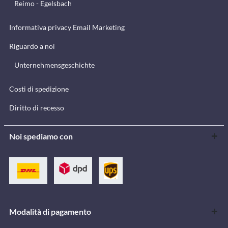
Reimo - Egelsbach
Informativa privacy Email Marketing
Riguardo a noi
Unternehmensgeschichte
Costi di spedizione
Diritto di recesso
Noi spediamo con
Modalità di pagamento