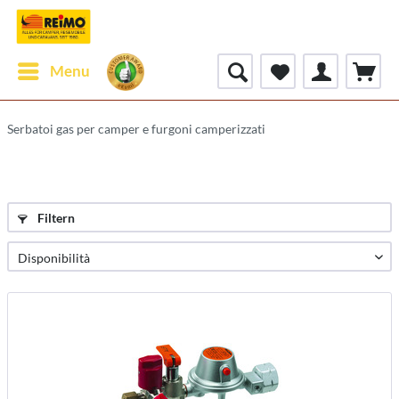
Menu
Serbatoi gas per camper e furgoni camperizzati
Filtern