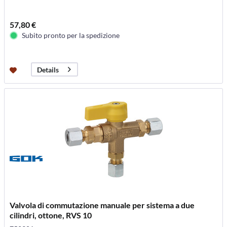
57,80 €
Subito pronto per la spedizione
Details
Valvola di commutazione manuale per sistema a due
cilindri, ottone, RVS 10