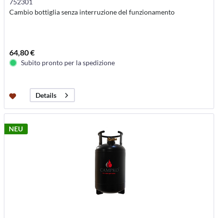
752301
Cambio bottiglia senza interruzione del funzionamento
64,80 €
Subito pronto per la spedizione
Details
NEU