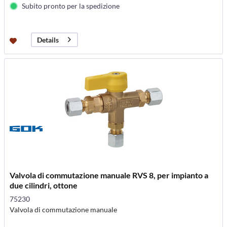
Subito pronto per la spedizione
Details
Valvola di commutazione manuale RVS 8, per impianto a
due cilindri, ottone
75230
Valvola di commutazione manuale