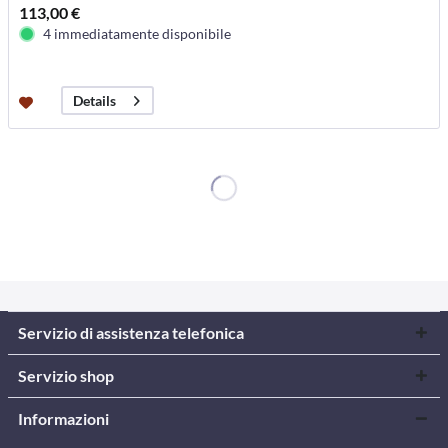
113,00 €
4 immediatamente disponibile
Details
Servizio di assistenza telefonica
Servizio shop
Informazioni