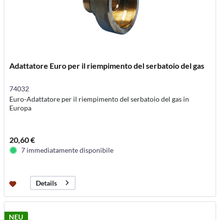
Adattatore Euro per il riempimento del serbatoio del gas
74032
Euro-Adattatore per il riempimento del serbatoio del gas in
Europa
20,60 €
7 immediatamente disponibile
Details
NEU