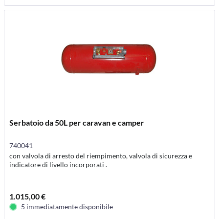
Serbatoio da 50L per caravan e camper
740041
con valvola di arresto del riempimento, valvola di sicurezza e
indicatore di livello incorporati .
1.015,00 €
5 immediatamente disponibile