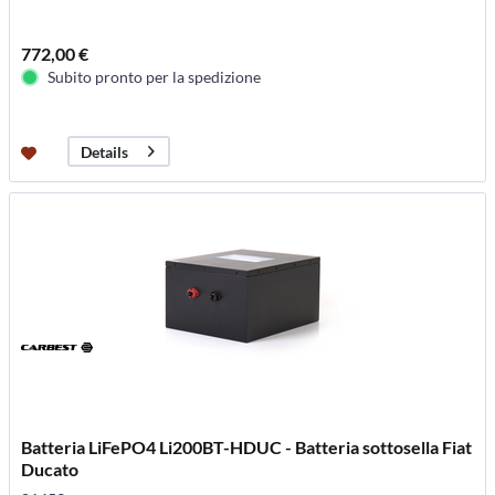
772,00 €
Subito pronto per la spedizione
Details
Batteria LiFePO4 Li200BT-HDUC - Batteria sottosella Fiat
Ducato