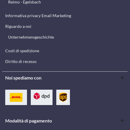
Reimo - Egelsbach
Informativa privacy Email Marketing
Riguardo a noi
Unternehmensgeschichte
Costi di spedizione
Diritto di recesso
Noi spediamo con
Modalità di pagamento