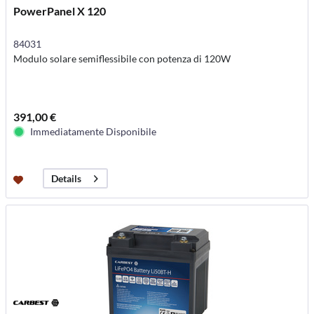
PowerPanel X 120
84031
Modulo solare semiflessibile con potenza di 120W
391,00 €
Immediatamente Disponibile
Details