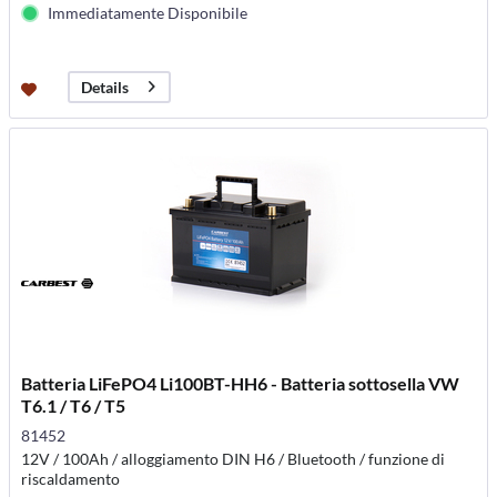
Immediatamente Disponibile
Details
Batteria LiFePO4 Li100BT-HH6 - Batteria sottosella VW
T6.1 / T6 / T5
81452
12V / 100Ah / alloggiamento DIN H6 / Bluetooth / funzione di
riscaldamento