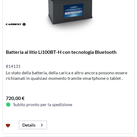
Batteria al litio Li100BT-H con tecnologia Bluetooth
814131
Lo stato della batteria, della carica e altro ancora possono essere
richiamati in qualsiasi momento tramite smartphone o tablet .
720,00 €
Subito pronto per la spedizione
Details