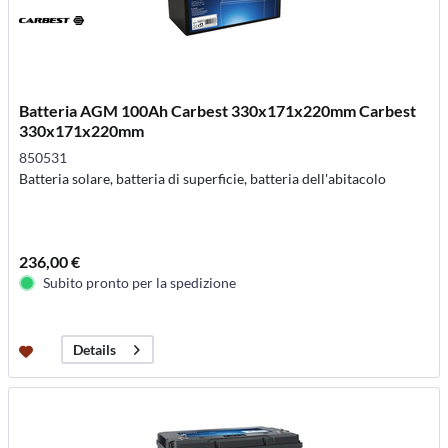
Batteria AGM 100Ah Carbest 330x171x220mm Carbest
330x171x220mm
850531
Batteria solare, batteria di superficie, batteria dell'abitacolo
236,00 €
Subito pronto per la spedizione
Details