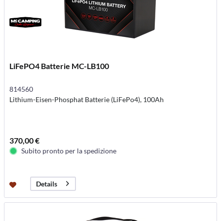
LiFePO4 Batterie MC-LB100
814560
Lithium-Eisen-Phosphat Batterie (LiFePo4), 100Ah
370,00 €
Subito pronto per la spedizione
Details