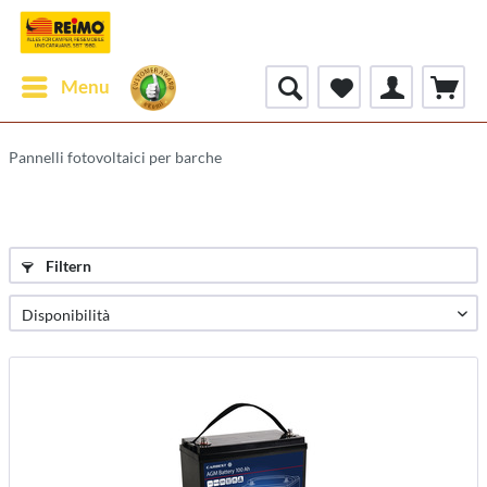
Menu
Pannelli fotovoltaici per barche
Filtern