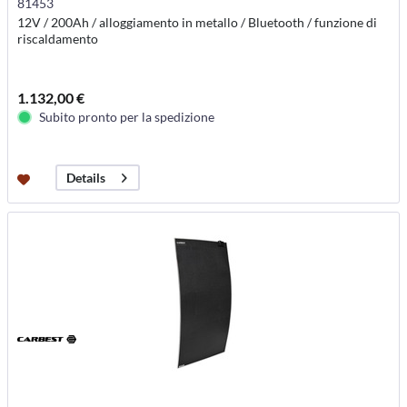
81453
12V / 200Ah / alloggiamento in metallo / Bluetooth / funzione di
riscaldamento
1.132,00 €
Subito pronto per la spedizione
Details