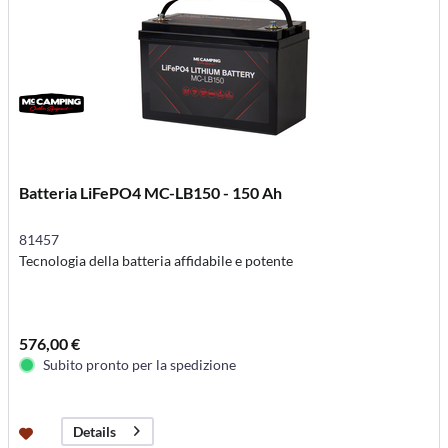
Batteria LiFePO4 MC-LB150 - 150 Ah
81457
Tecnologia della batteria affidabile e potente
576,00 €
Subito pronto per la spedizione
Details