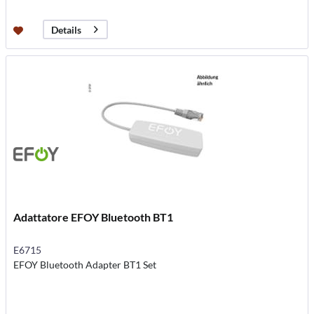
Details
Adattatore EFOY Bluetooth BT1
E6715
EFOY Bluetooth Adapter BT1 Set