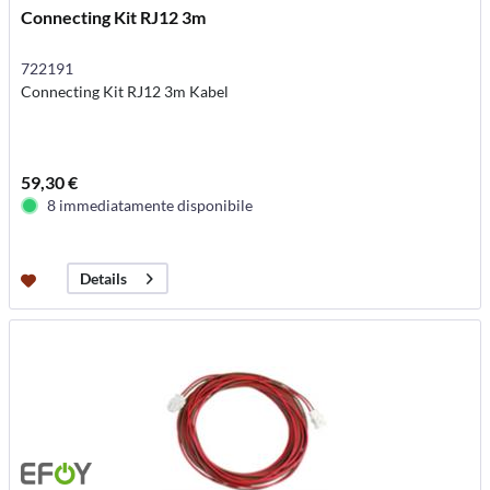
Connecting Kit RJ12 3m
722191
Connecting Kit RJ12 3m Kabel
59,30 €
8 immediatamente disponibile
Details