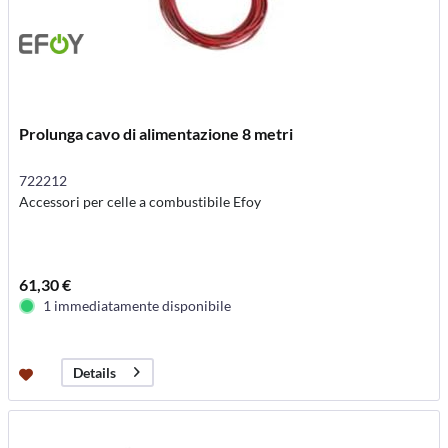
Prolunga cavo di alimentazione 8 metri
722212
Accessori per celle a combustibile Efoy
61,30 €
1 immediatamente disponibile
Details