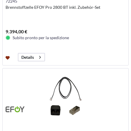
72245
Brennstoffzelle EFOY Pro 2800 BT inkl. Zubehör-Set
9.394,00 €
Subito pronto per la spedizione
Details