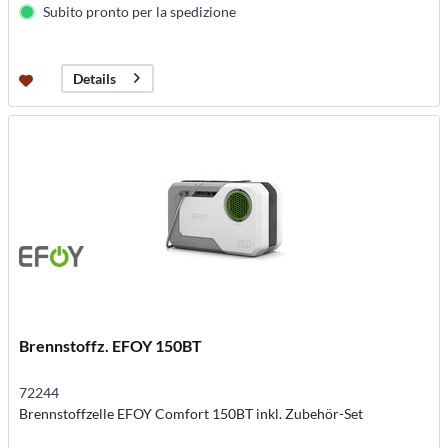
Subito pronto per la spedizione
Details
Brennstoffz. EFOY 150BT
72244
Brennstoffzelle EFOY Comfort 150BT inkl. Zubehör-Set