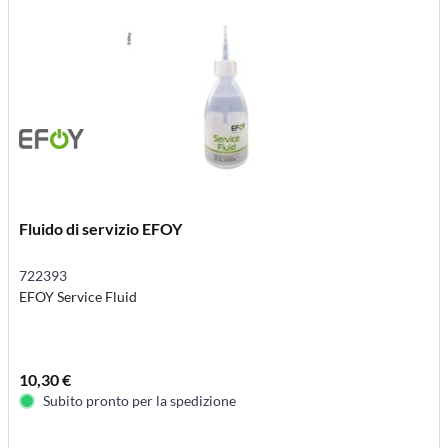
Fluido di servizio EFOY
722393
EFOY Service Fluid
10,30 €
Subito pronto per la spedizione