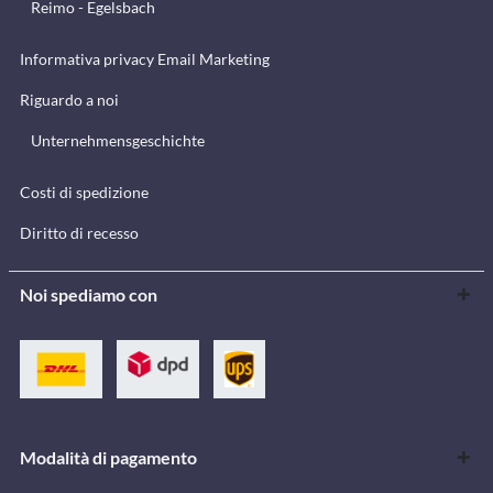
Reimo - Egelsbach
Informativa privacy Email Marketing
Riguardo a noi
Unternehmensgeschichte
Costi di spedizione
Diritto di recesso
Noi spediamo con
Modalità di pagamento