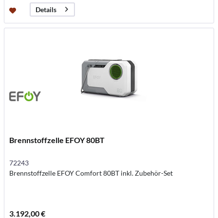
Details
Brennstoffzelle EFOY 80BT
72243
Brennstoffzelle EFOY Comfort 80BT inkl. Zubehör-Set
3.192,00 €