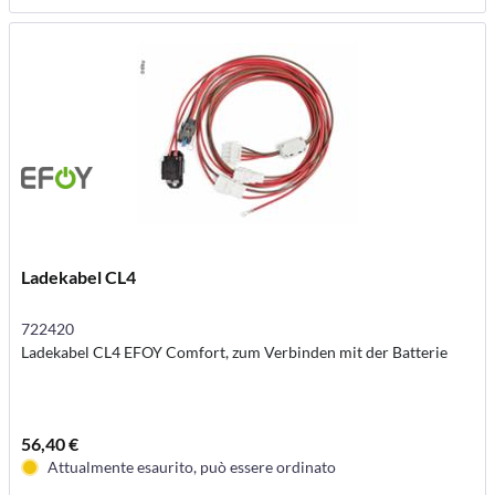
Ladekabel CL4
722420
Ladekabel CL4 EFOY Comfort, zum Verbinden mit der Batterie
56,40 €
Attualmente esaurito, può essere ordinato