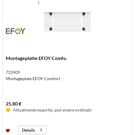
Montageplatte EFOY Comfo.
722409
Montageplate EFOY Comfort
25,80 €
Attualmente esaurito, può essere ordinato
Details