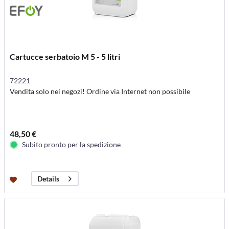
Cartucce serbatoio M 5 - 5 litri
72221
Vendita solo nei negozi! Ordine via Internet non possibile
48,50 €
Subito pronto per la spedizione
Details