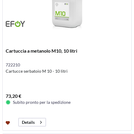
Cartuccia a metanolo M10, 10 litri
722210
Cartucce serbatoio M 10 - 10 litri
73,20 €
Subito pronto per la spedizione
Details