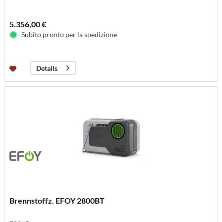
5.356,00 €
Subito pronto per la spedizione
Details
Brennstoffz. EFOY 2800BT