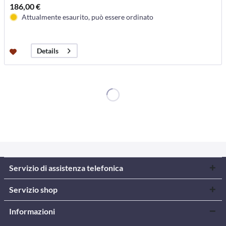
186,00 €
Attualmente esaurito, può essere ordinato
Details
Servizio di assistenza telefonica
Servizio shop
Informazioni